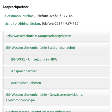
Ansprechpartner
Gersmann, Michael
, Telefon: 02581 6379-45
Schulte-Übbing, Stefan
, Telefon: 02574 927-732
Trinkwasserschutz in Kooperationsgebieten
EG-Wasserrahmenrichtlinie Beratungsangebot
EG-WRRL - Umsetzung in NRW
Ansprechpartner
Rechtlicher Rahmen
EG-Wasserrahmenrichtlinie - Gewässerentwicklung,
Hydromorphologie