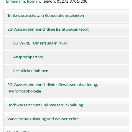
Engemann, Roman
, Telefon: 05272 3701-238
Trinkwasserschutz in Kooperationsgebieten
EG-Wasserrahmenrichtlinie Beratungsangebot
EG-WRRL - Umsetzung in NRW
Ansprechpartner
Rechtlicher Rahmen
EG-Wasserrahmenrichtlinie - Gewässerentwicklung,
Hydromorphologie
Hochwasserschutz und Wasserrückhaltung
Wasserschutzplanung und Wasserrechte