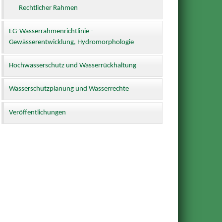
Rechtlicher Rahmen
EG-Wasserrahmenrichtlinie -
Gewässerentwicklung, Hydromorphologie
Hochwasserschutz und Wasserrückhaltung
Wasserschutzplanung und Wasserrechte
Veröffentlichungen