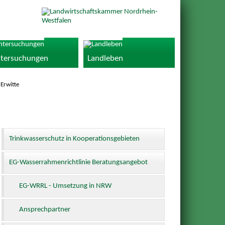
tersuchungen
Landleben
Erwitte
Trinkwasserschutz in Kooperationsgebieten
EG-Wasserrahmenrichtlinie Beratungsangebot
EG-WRRL - Umsetzung in NRW
Ansprechpartner