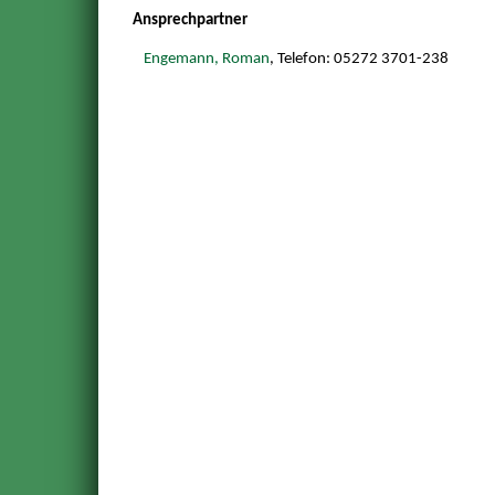
Ansprechpartner
Engemann, Roman
, Telefon: 05272 3701-238