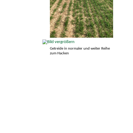
Getreide in normaler und weiter Reihe
zum Hacken