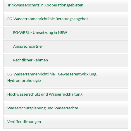
Trinkwasserschutz in Kooperationsgebieten
EG-Wasserrahmenrichtlinie Beratungsangebot
EG-WRRL - Umsetzung in NRW
Ansprechpartner
Rechtlicher Rahmen
EG-Wasserrahmenrichtlinie - Gewässerentwicklung,
Hydromorphologie
Hochwasserschutz und Wasserrückhaltung
Wasserschutzplanung und Wasserrechte
Veröffentlichungen