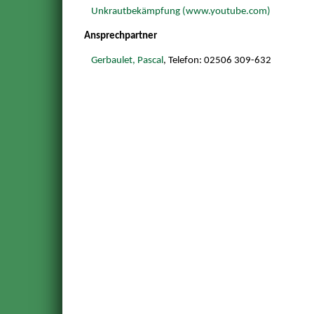
Unkrautbekämpfung (www.youtube.com)
Ansprechpartner
Gerbaulet, Pascal
, Telefon: 02506 309-632