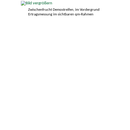
Zwischenfrucht Demostreifen, im Vordergrund
Ertragsmessung im sichtbaren qm-Rahmen