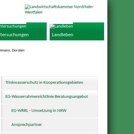
tersuchungen
Landleben
nemann, Dorsten
Trinkwasserschutz in Kooperationsgebieten
EG-Wasserrahmenrichtlinie Beratungsangebot
EG-WRRL - Umsetzung in NRW
Ansprechpartner