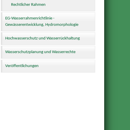
Rechtlicher Rahmen
EG-Wasserrahmenrichtlinie -
Gewässerentwicklung, Hydromorphologie
Hochwasserschutz und Wasserrückhaltung
Wasserschutzplanung und Wasserrechte
Veröffentlichungen