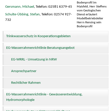
Bodenprofil im
Maisfeld, Herr Steffens
Gersmann, Michael
, Telefon: 02581 6379-45
vom Geologischen
Schulte-Übbing, Stefan
, Telefon: 02574 927-
Dienst erläutert
Modellbetriebsleiter
732
Herrn Rensing sein
Bodenprofil
Trinkwasserschutz in Kooperationsgebieten
EG-Wasserrahmenrichtlinie Beratungsangebot
EG-WRRL - Umsetzung in NRW
Ansprechpartner
Rechtlicher Rahmen
EG-Wasserrahmenrichtlinie - Gewässerentwicklung,
Hydromorphologie