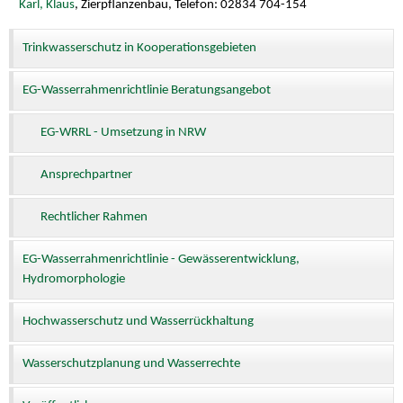
Karl, Klaus
, Zierpflanzenbau, Telefon: 02834 704-154
Trinkwasserschutz in Kooperationsgebieten
EG-Wasserrahmenrichtlinie Beratungsangebot
EG-WRRL - Umsetzung in NRW
Ansprechpartner
Rechtlicher Rahmen
EG-Wasserrahmenrichtlinie - Gewässerentwicklung,
Hydromorphologie
Hochwasserschutz und Wasserrückhaltung
Wasserschutzplanung und Wasserrechte