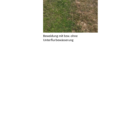
Beweidung mit bzw. ohne
Unterflurbewässerung