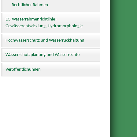
Rechtlicher Rahmen
EG-Wasserrahmenrichtlinie -
Gewässerentwicklung, Hydromorphologie
Hochwasserschutz und Wasserrückhaltung
Wasserschutzplanung und Wasserrechte
Veröffentlichungen