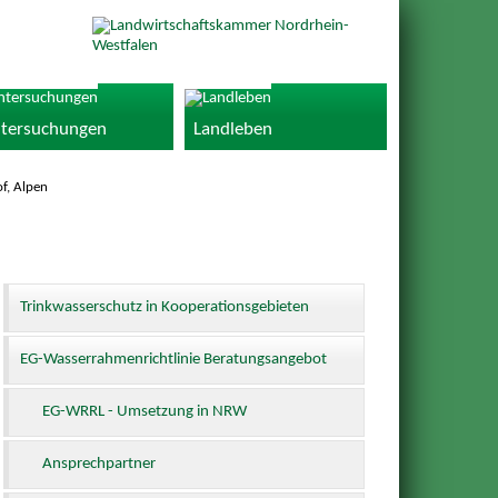
tersuchungen
Landleben
f, Alpen
Trinkwasserschutz in Kooperationsgebieten
EG-Wasserrahmenrichtlinie Beratungsangebot
EG-WRRL - Umsetzung in NRW
Ansprechpartner