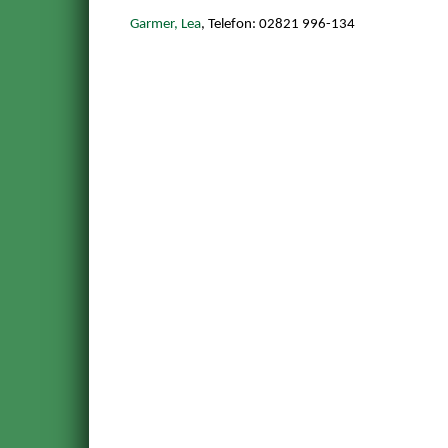
Garmer, Lea
, Telefon: 02821 996-134