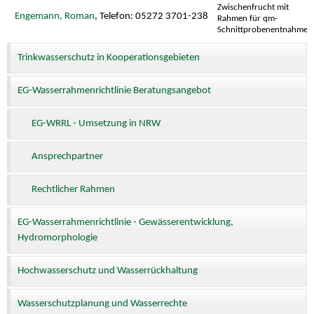
Zwischenfrucht mit
Engemann, Roman
, Telefon: 05272 3701-238
Rahmen für qm-
Schnittprobenentnahme
Trinkwasserschutz in Kooperationsgebieten
EG-Wasserrahmenrichtlinie Beratungsangebot
EG-WRRL - Umsetzung in NRW
Ansprechpartner
Rechtlicher Rahmen
EG-Wasserrahmenrichtlinie - Gewässerentwicklung,
Hydromorphologie
Hochwasserschutz und Wasserrückhaltung
Wasserschutzplanung und Wasserrechte