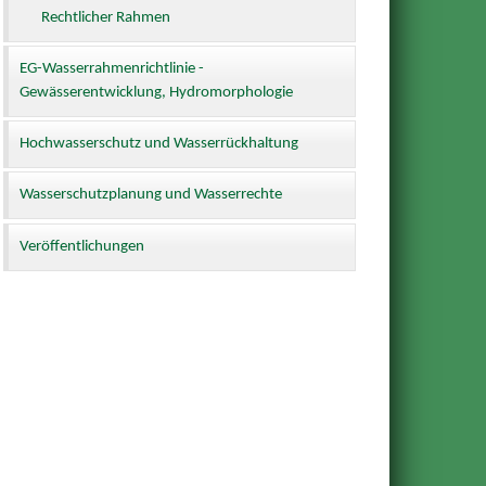
Rechtlicher Rahmen
EG-Wasserrahmenrichtlinie -
Gewässerentwicklung, Hydromorphologie
Hochwasserschutz und Wasserrückhaltung
Wasserschutzplanung und Wasserrechte
Veröffentlichungen