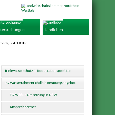
tersuchungen
Landleben
meink, Brakel-Beller
Trinkwasserschutz in Kooperationsgebieten
EG-Wasserrahmenrichtlinie Beratungsangebot
EG-WRRL - Umsetzung in NRW
Ansprechpartner