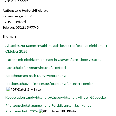
32312 Lübbecke
Außenstelle Herford-Bielefeld
Ravensberger Str. 6
32051 Herford
Telefon: 05221 5977-0
Themen
Aktuelles zur Kammerwahl im Wahlbezirk Herford-Bielefeld am 21.
Oktober 2026
Flächen mit niedrigem ph-Wert in Ostwestfalen-Lippe gesucht
Fachschule für Agrarwirtschaft Herford
Berechnungen nach Düngeverordnung
Erosionsschutz - Eine Herausforderung für unsere Region
2 MByte
Kooperation Landwirtschaft-Wasserwirtschaft Minden-Lübbecke
Pflanzenschutztagungen und Fortbildungen Sachkunde
Pflanzenschutz 2026
188 KByte