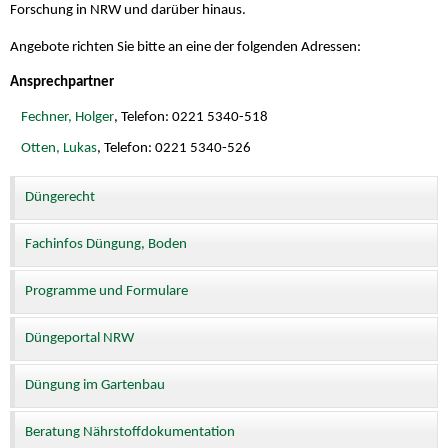
Forschung in NRW und darüber hinaus.
Angebote richten Sie bitte an eine der folgenden Adressen:
Ansprechpartner
Fechner, Holger
, Telefon: 0221 5340-518
Otten, Lukas
, Telefon: 0221 5340-526
Düngerecht
Fachinfos Düngung, Boden
Programme und Formulare
Düngeportal NRW
Düngung im Gartenbau
Beratung Nährstoffdokumentation