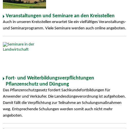
Veranstaltungen und Seminare an den Kreisstellen
Auch in unseren Kreisstellen erwartet Sie ein vielfältiges Veranstaltungs-
und Seminarprogramm. Viele Seminare werden auch online angeboten.
Fort- und Weiterbildungsverpflichtungen
Pflanzenschutz und Düngung
Das Pflanzenschutzgesetz fordert Sachkundefortbildungen für
Anwender und Verkäufer. Die Landesdüngeverordnung ist aufgehoben.
Damit fällt die Verpflichtung zur Teilnahme an Schulungsmaßnahmen
weg. Entsprechende Schulungen werden somit auch nicht mehr
angeboten.