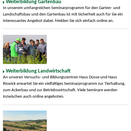
Weiterbildung Gartenbau
In unserem umfangreichen Seminarprogramm für den Garten- und
Landschaftsbau und den Gartenbau ist mit Sicherheit auch für Sie ein
interessantes Angebot dabei. Melden Sie sich einfach online an.
Weiterbildung Landwirtschaft
An unseren Versuchs- und Bildungszentren Haus Düsse und Haus
Riswick erwartet Sie ein vielfältiges Seminarprogramm zur Tierhaltung,
zum Ackerbau und zur Betriebswirtschaft. Viele Seminare werden
inzwischen auch online angeboten.