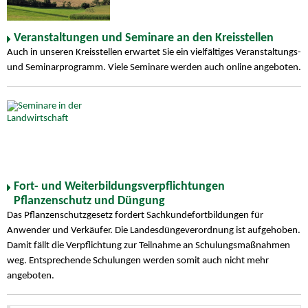
Veranstaltungen und Seminare an den Kreisstellen
Auch in unseren Kreisstellen erwartet Sie ein vielfältiges Veranstaltungs-
und Seminarprogramm. Viele Seminare werden auch online angeboten.
Fort- und Weiterbildungsverpflichtungen
Pflanzenschutz und Düngung
Das Pflanzenschutzgesetz fordert Sachkundefortbildungen für
Anwender und Verkäufer. Die Landesdüngeverordnung ist aufgehoben.
Damit fällt die Verpflichtung zur Teilnahme an Schulungsmaßnahmen
weg. Entsprechende Schulungen werden somit auch nicht mehr
angeboten.