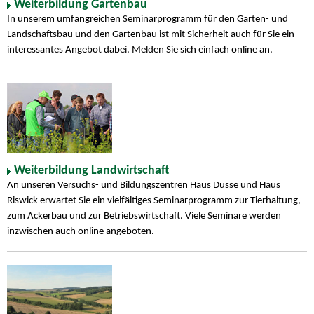
Weiterbildung Gartenbau
In unserem umfangreichen Seminarprogramm für den Garten- und
Landschaftsbau und den Gartenbau ist mit Sicherheit auch für Sie ein
interessantes Angebot dabei. Melden Sie sich einfach online an.
Weiterbildung Landwirtschaft
An unseren Versuchs- und Bildungszentren Haus Düsse und Haus
Riswick erwartet Sie ein vielfältiges Seminarprogramm zur Tierhaltung,
zum Ackerbau und zur Betriebswirtschaft. Viele Seminare werden
inzwischen auch online angeboten.