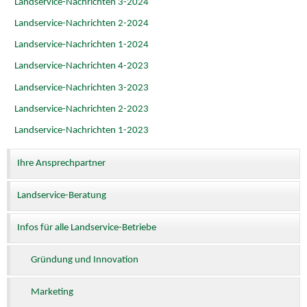
Landservice-Nachrichten 3-2024
Landservice-Nachrichten 2-2024
Landservice-Nachrichten 1-2024
Landservice-Nachrichten 4-2023
Landservice-Nachrichten 3-2023
Landservice-Nachrichten 2-2023
Landservice-Nachrichten 1-2023
Ihre Ansprechpartner
Landservice-Beratung
Infos für alle Landservice-Betriebe
Gründung und Innovation
Marketing