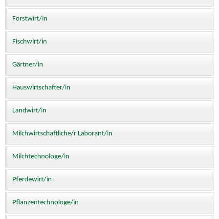
Forstwirt/in
Fischwirt/in
Gärtner/in
Hauswirtschafter/in
Landwirt/in
Milchwirtschaftliche/r Laborant/in
Milchtechnologe/in
Pferdewirt/in
Pflanzentechnologe/in