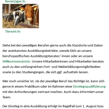
Revierjäger/in
Tierwirt/in
Siehe bei den jeweiligen Berufen gerne auch die Standorte und Daten
der anerkannten Ausbildungsbetriebe, wende Dich an unsere
berufsspezifischen Ausbildungsberater/-innen oder an unsere
Willkommenslotsin
. Unsere Mitarbeiterinnen und Mitarbeiter beraten
auch zu den umfangreichen Fort- und Weiterbildungsmöglichkeiten
sowie zu den Studiengängen, die sich ggf. aufsatteln lassen.
Wer noch unsicher ist, ob der jeweilige Beruf das Richtige ist, kann sich
gerne in einem Praktikum oder im Rahmen einer
Einstiegsqualifizierung
mit den Anforderungen vertraut machen. Auch dazu informiert unser
Team.
Der Einstieg in eine Ausbildung erfolgt im Regelfall zum 1. August bzw.