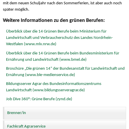
mit dem neuen Schuljahr nach den Sommerferien, ist aber auch noch
später möglich.
Weitere Informationen zu den grünen Berufen:
Überblick über die 14 Grünen Berufe beim Ministerium für
Landwirtschaft und Verbraucherschutz des Landes Nordrhein-
Westfalen (www.mlv.nrw.de)
Überblick über die 14 Grünen Berufe beim Bundesministerium für
Ernährung und Landwirtschaft (www.bmel.de)
Broschüre „Die grünen 14“ der Bundesanstalt für Landwirtschaft und
Ernährung (www.ble-medienservice.de)
Bildungsserver Agrar des Bundesinformationszentrums
Landwirtschaft (www.bildungsserveragrar.de)
Job Dive 360°: Grüne Berufe (zynd.de)
Brenner/in
Fachkraft Agrarservice