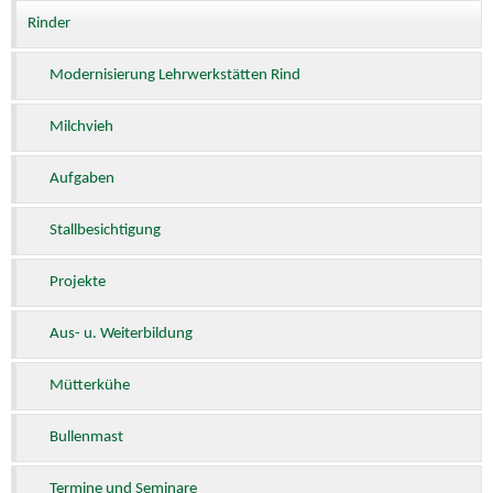
Rinder
Modernisierung Lehrwerkstätten Rind
Milchvieh
Aufgaben
Stallbesichtigung
Projekte
Aus- u. Weiterbildung
Mütterkühe
Bullenmast
Termine und Seminare