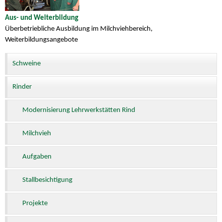
Aus- und Weiterbildung
Überbetriebliche Ausbildung im Milchviehbereich,
Weiterbildungsangebote
Schweine
Rinder
Modernisierung Lehrwerkstätten Rind
Milchvieh
Aufgaben
Stallbesichtigung
Projekte