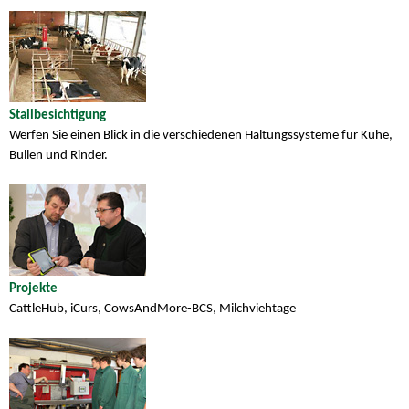
Stallbesichtigung
Werfen Sie einen Blick in die verschiedenen Haltungssysteme für Kühe,
Bullen und Rinder.
Projekte
CattleHub, iCurs, CowsAndMore-BCS, Milchviehtage