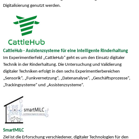
Digitalisierung genutzt werden.
CattleHub - Assistenzsysteme für eine intelligente Rinderhaltung
Im Experimentierfeld „CattleHub“ geht es um den Einsatz digitaler
Technik in der Rinderhaltung. Die Untersuchung und Validierung
digitaler Techniken erfolgt in den sechs Experimentierbereichen
„Sensorik“, „Funkvernetzung“, „Datenanalyse“, „Geschäftsprozesse“,
„Trackingsysteme“ und „Assistenzsysteme“.
SmartMILC
Ziel ist die Erforschung verschiedener, digitaler Technologien für den