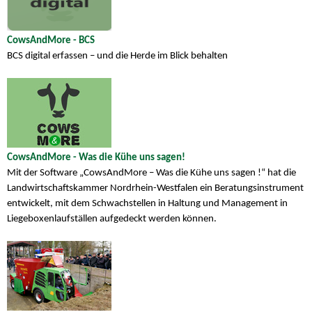
CowsAndMore - BCS
BCS digital erfassen – und die Herde im Blick behalten
CowsAndMore - Was die Kühe uns sagen!
Mit der Software „CowsAndMore – Was die Kühe uns sagen !“ hat die
Landwirtschaftskammer Nordrhein-Westfalen ein Beratungsinstrument
entwickelt, mit dem Schwachstellen in Haltung und Management in
Liegeboxenlaufställen aufgedeckt werden können.