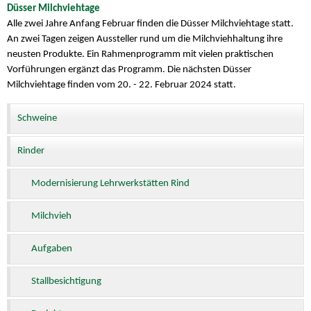
Düsser Milchviehtage
Alle zwei Jahre Anfang Februar finden die Düsser Milchviehtage statt.
An zwei Tagen zeigen Aussteller rund um die Milchviehhaltung ihre
neusten Produkte. Ein Rahmenprogramm mit vielen praktischen
Vorführungen ergänzt das Programm. Die nächsten Düsser
Milchviehtage finden vom 20. - 22. Februar 2024 statt.
Schweine
Rinder
Modernisierung Lehrwerkstätten Rind
Milchvieh
Aufgaben
Stallbesichtigung