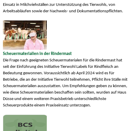
Einsatz in Milchviehställen zur Unterstützung des Tierwohls, von
Arbeitsabläufen sowie der Nachweis- und Dokumentationspflichten.
Scheuermaterialien in der Rindermast
Die Frage nach geeigneten Scheuermaterialen für die Rindermast hat
seit der Einführung des Initiative Tierwohl Labels für Rindfleisch an
Bedeutung gewonnen. Voraussichtlich ab April 2024 wird es für
Betriebe, die an der Initiative Tierwohl teilnehmen, Pflicht ihre Ställe mit
Scheuermaterialien auszustatten. Um Empfehlungen geben zu können,
wie diese Scheuermaterialien beschaffen sein sollten, wurden auf Haus
Düsse und einem weiteren Praxisbetrieb unterschiedlichste
Scheuerprodukte einem Praxiseinsatz unterzogen.