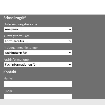
Schnellzugriff
Untersuchungsbereiche
Auftragsformulare
Probenahmeanleitungen
Fachinformationen
Kontakt
Name
E-Mail
Mitteilung