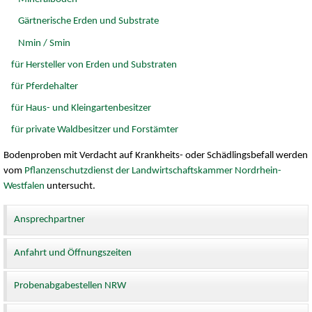
Gärtnerische Erden und Substrate
Nmin / Smin
für Hersteller von Erden und Substraten
für Pferdehalter
für Haus- und Kleingartenbesitzer
für private Waldbesitzer und Forstämter
Bodenproben mit Verdacht auf Krankheits- oder Schädlingsbefall werden
vom
Pflanzenschutzdienst der Landwirtschaftskammer Nordrhein-
Westfalen
untersucht.
Ansprechpartner
Anfahrt und Öffnungszeiten
Probenabgabestellen NRW