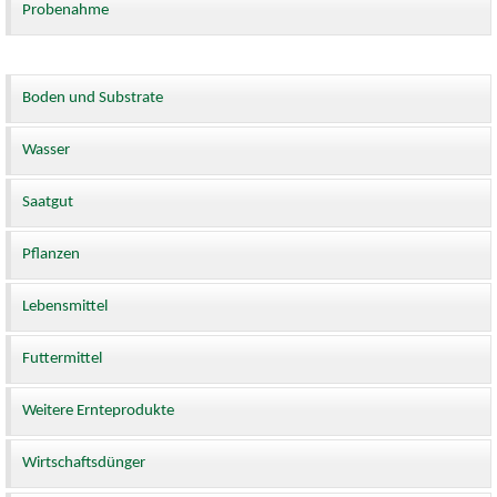
Probenahme
Boden und Substrate
Wasser
Saatgut
Pflanzen
Lebensmittel
Futtermittel
Weitere Ernteprodukte
Wirtschaftsdünger