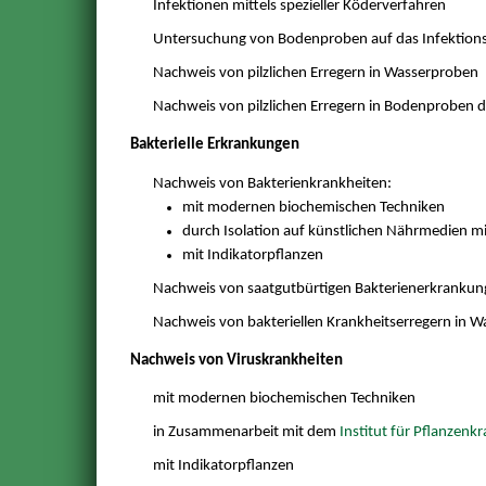
Infektionen mittels spezieller Köderverfahren
Untersuchung von Bodenproben auf das Infektionspo
Nachweis von pilzlichen Erregern in Wasserproben
Nachweis von pilzlichen Erregern in Bodenproben 
Bakterielle Erkrankungen
Nachweis von Bakterienkrankheiten:
mit modernen biochemischen Techniken
durch Isolation auf künstlichen Nährmedien 
mit Indikatorpflanzen
Nachweis von saatgutbürtigen Bakterienerkranku
Nachweis von bakteriellen Krankheitserregern in 
Nachweis von Viruskrankheiten
mit modernen biochemischen Techniken
in Zusammenarbeit mit dem
Institut für Pflanzenk
mit Indikatorpflanzen