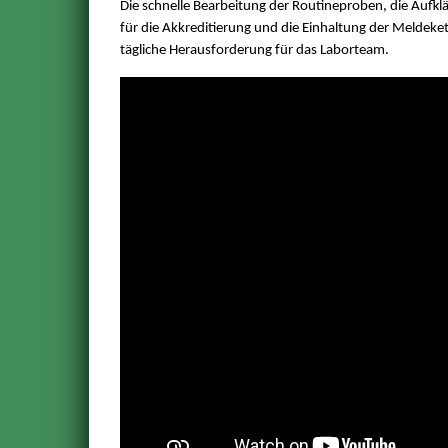
Die schnelle Bearbeitung der Routineproben, die Aufkl
für die Akkreditierung und die Einhaltung der Meldeke
tägliche Herausforderung für das Laborteam.