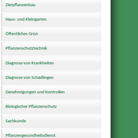
Zierpflanzenbau
Haus- und Kleingarten
Öffentliches Grün
Pflanzenschutztechnik
Diagnose von Krankheiten
Diagnose von Schädlingen
Genehmigungen und Kontrollen
Biologischer Pflanzenschutz
Sachkunde
Pflanzengesundheitsdienst