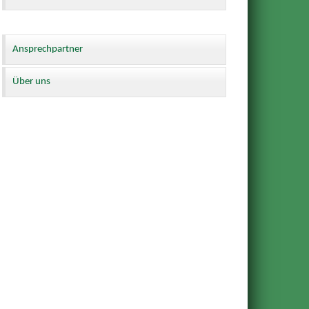
Ansprechpartner
Über uns