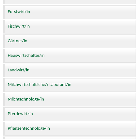
Forstwirt/in
Fischwirt/in
Gärtner/in
Hauswirtschafter/in
Landwirt/in
Milchwirtschaftliche/r Laborant/in
Milchtechnologe/in
Pferdewirt/in
Pflanzentechnologe/in