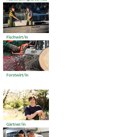
Fischwirt/in
Forstwirt/in
Gärtner/in