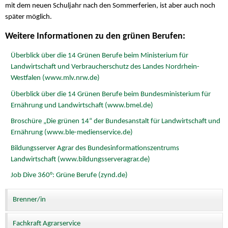
mit dem neuen Schuljahr nach den Sommerferien, ist aber auch noch
später möglich.
Weitere Informationen zu den grünen Berufen:
Überblick über die 14 Grünen Berufe beim Ministerium für
Landwirtschaft und Verbraucherschutz des Landes Nordrhein-
Westfalen (www.mlv.nrw.de)
Überblick über die 14 Grünen Berufe beim Bundesministerium für
Ernährung und Landwirtschaft (www.bmel.de)
Broschüre „Die grünen 14“ der Bundesanstalt für Landwirtschaft und
Ernährung (www.ble-medienservice.de)
Bildungsserver Agrar des Bundesinformationszentrums
Landwirtschaft (www.bildungsserveragrar.de)
Job Dive 360°: Grüne Berufe (zynd.de)
Brenner/in
Fachkraft Agrarservice