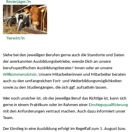
Revierjäger/in
Tierwirt/in
Siehe bei den jeweiligen Berufen gerne auch die Standorte und Daten
der anerkannten Ausbildungsbetriebe, wende Dich an unsere
berufsspezifischen Ausbildungsberater/-innen oder an unsere
Willkommenslotsin
. Unsere Mitarbeiterinnen und Mitarbeiter beraten
auch zu den umfangreichen Fort- und Weiterbildungsmöglichkeiten
sowie zu den Studiengängen, die sich ggf. aufsatteln lassen.
Wer noch unsicher ist, ob der jeweilige Beruf das Richtige ist, kann sich
gerne in einem Praktikum oder im Rahmen einer
Einstiegsqualifizierung
mit den Anforderungen vertraut machen. Auch dazu informiert unser
Team.
Der Einstieg in eine Ausbildung erfolgt im Regelfall zum 1. August bzw.