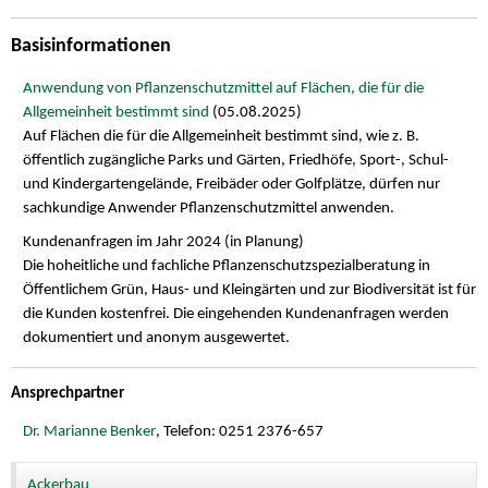
Basisinformationen
Anwendung von Pflanzenschutzmittel auf Flächen, die für die
Allgemeinheit bestimmt sind
(05.08.2025)
Auf Flächen die für die Allgemeinheit bestimmt sind, wie z. B.
öffentlich zugängliche Parks und Gärten, Friedhöfe, Sport-, Schul-
und Kindergartengelände, Freibäder oder Golfplätze, dürfen nur
sachkundige Anwender Pflanzenschutzmittel anwenden.
Kundenanfragen im Jahr 2024 (in Planung)
Die hoheitliche und fachliche Pflanzenschutzspezialberatung in
Öffentlichem Grün, Haus- und Kleingärten und zur Biodiversität ist für
die Kunden kostenfrei. Die eingehenden Kundenanfragen werden
dokumentiert und anonym ausgewertet.
Ansprechpartner
Dr. Marianne Benker
, Telefon: 0251 2376-657
Ackerbau