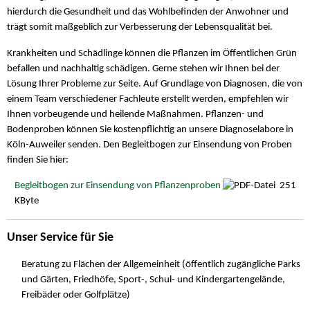
hierdurch die Gesundheit und das Wohlbefinden der Anwohner und
trägt somit maßgeblich zur Verbesserung der Lebensqualität bei.
Krankheiten und Schädlinge können die Pflanzen im Öffentlichen Grün
befallen und nachhaltig schädigen. Gerne stehen wir Ihnen bei der
Lösung Ihrer Probleme zur Seite. Auf Grundlage von Diagnosen, die von
einem Team verschiedener Fachleute erstellt werden, empfehlen wir
Ihnen vorbeugende und heilende Maßnahmen. Pflanzen- und
Bodenproben können Sie kostenpflichtig an unsere Diagnoselabore in
Köln-Auweiler senden. Den Begleitbogen zur Einsendung von Proben
finden Sie hier:
Begleitbogen zur Einsendung von Pflanzenproben
251
KByte
Unser Service für Sie
Beratung zu Flächen der Allgemeinheit (öffentlich zugängliche Parks
und Gärten, Friedhöfe, Sport-, Schul- und Kindergartengelände,
Freibäder oder Golfplätze)