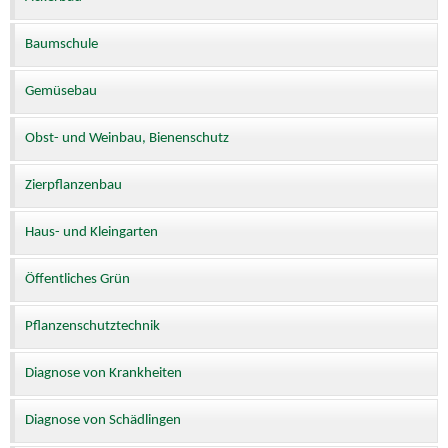
Baumschule
Gemüsebau
Obst- und Weinbau, Bienenschutz
Zierpflanzenbau
Haus- und Kleingarten
Öffentliches Grün
Pflanzenschutztechnik
Diagnose von Krankheiten
Diagnose von Schädlingen