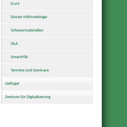
iCurS
Düsser Milchviehtage
Scheuermaterialien
SiLA
SmartMilc
Termine und Seminare
Geflügel
Zentrum für Digitalisierung