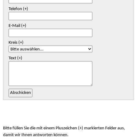
Telefon (+)
E-Mail (+)
Kreis (+)
Text (+)
Bitte füllen Sie die mit einem Pluszeichen (+) markierten Felder aus,
damit wir Ihnen antworten können.