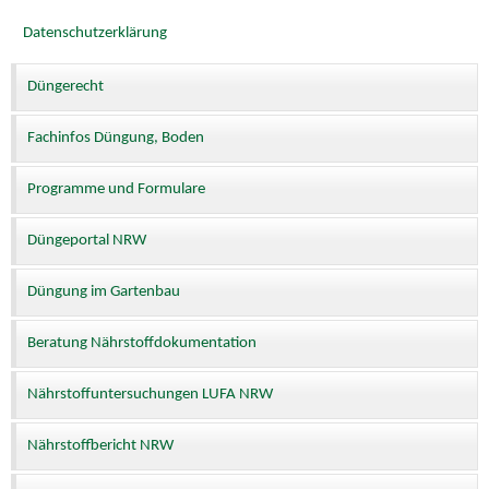
Datenschutzerklärung
Düngerecht
Fachinfos Düngung, Boden
Programme und Formulare
Düngeportal NRW
Düngung im Gartenbau
Beratung Nährstoffdokumentation
Nährstoffuntersuchungen LUFA NRW
Nährstoffbericht NRW