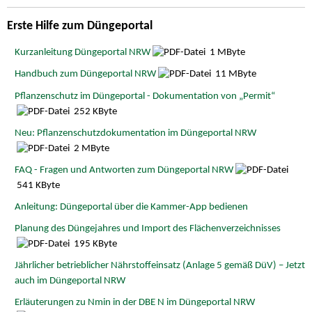
Erste Hilfe zum Düngeportal
Kurzanleitung Düngeportal NRW
1 MByte
Handbuch zum Düngeportal NRW
11 MByte
Pflanzenschutz im Düngeportal - Dokumentation von „Permit“
252 KByte
Neu: Pflanzenschutzdokumentation im Düngeportal NRW
2 MByte
FAQ - Fragen und Antworten zum Düngeportal NRW
541 KByte
Anleitung: Düngeportal über die Kammer-App bedienen
Planung des Düngejahres und Import des Flächenverzeichnisses
195 KByte
Jährlicher betrieblicher Nährstoffeinsatz (Anlage 5 gemäß DüV) – Jetzt
auch im Düngeportal NRW
Erläuterungen zu Nmin in der DBE N im Düngeportal NRW