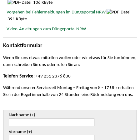
106 KByte
Vorgehen bei Fehlermeldungen im Düngeportal NRW
391 KByte
Video-Anleitungen zum Düngeportal NRW
Kontaktformular
Wenn Sie uns etwas mitteilen wollen oder wir etwas für Sie tun können,
dann schreiben Sie uns oder rufen Sie an:
Telefon-Service
:
+49 251 2376 800
Während unserer Servicezeit Montag – Freitag von 8 - 17 Uhr erhalten
Sie in der Regel innerhalb von 24 Stunden eine Rückmeldung von uns.
Nachname (+)
Vorname (+)