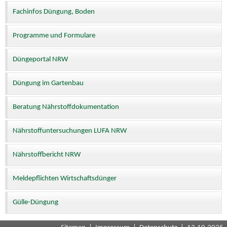
Fachinfos Düngung, Boden
Programme und Formulare
Düngeportal NRW
Düngung im Gartenbau
Beratung Nährstoffdokumentation
Nährstoffuntersuchungen LUFA NRW
Nährstoffbericht NRW
Meldepflichten Wirtschaftsdünger
Gülle-Düngung