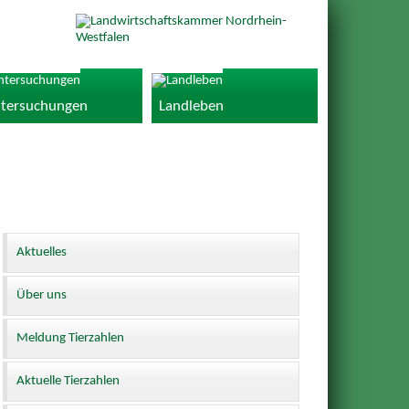
tersuchungen
Landleben
Aktuelles
Über uns
Meldung Tierzahlen
Aktuelle Tierzahlen