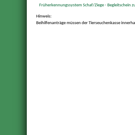
Früherkennungssystem Schaf/Ziege - Begleitschein 
Hinweis:
Beihilfenanträge müssen der Tierseuchenkasse innerha