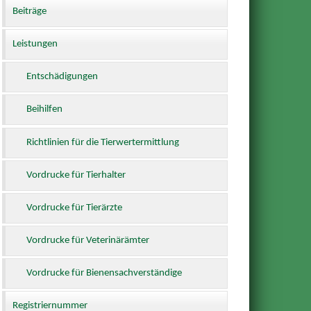
Beiträge
Leistungen
Entschädigungen
Beihilfen
Richtlinien für die Tierwertermittlung
Vordrucke für Tierhalter
Vordrucke für Tierärzte
Vordrucke für Veterinärämter
Vordrucke für Bienensachverständige
Registriernummer