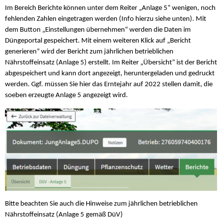
Im Bereich Berichte können unter dem Reiter „Anlage 5“ wenigen, noch
fehlenden Zahlen eingetragen werden (Info hierzu siehe unten). Mit
dem Button „Einstellungen übernehmen“ werden die Daten im
Düngeportal gespeichert. Mit einem weiteren Klick auf „Bericht
generieren“ wird der Bericht zum jährlichen betrieblichen
Nährstoffeinsatz (Anlage 5) erstellt. Im Reiter „Übersicht“ ist der Bericht
abgespeichert und kann dort angezeigt, heruntergeladen und gedruckt
werden. Ggf. müssen Sie hier das Erntejahr auf 2022 stellen damit, die
soeben erzeugte Anlage 5 angezeigt wird.
Bitte beachten Sie auch die Hinweise zum jährlichen betrieblichen
Nährstoffeinsatz (Anlage 5 gemäß DüV)