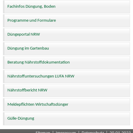
Fachinfos Düngung, Boden
Programme und Formulare
Düngeportal NRW
Düngung im Gartenbau
Beratung Nährstoffdokumentation
Nährstoffuntersuchungen LUFA NRW
Nährstoffbericht NRW
Meldepflichten Wirtschaftsdünger
Gülle-Düngung