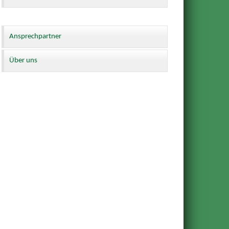
Ansprechpartner
Über uns