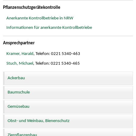
Pflanzenschutzgerätekontrolle
Anerkannte Kontrollbetriebe in NRW
Informationen für anerkannte Kontrollbetriebe
Ansprechpartner
Kramer, Harald
, Telefon: 0221 5340-463
Stuch, Michael
, Telefon: 0221 5340-465
Ackerbau
Baumschule
Gemüsebau
Obst- und Weinbau, Bienenschutz
Zierpflanzenbau