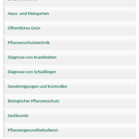
Haus- und Kleingarten
Öffentliches Grün
Pflanzenschutztechnik
Diagnose von Krankheiten
Diagnose von Schädlingen
Genehmigungen und Kontrollen
Biologischer Pflanzenschutz
Sachkunde
Pflanzengesundheitsdienst