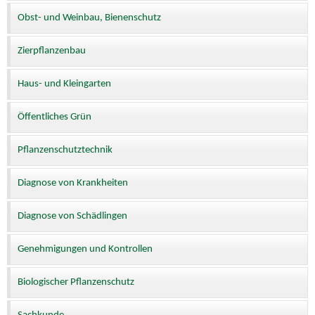
Obst- und Weinbau, Bienenschutz
Zierpflanzenbau
Haus- und Kleingarten
Öffentliches Grün
Pflanzenschutztechnik
Diagnose von Krankheiten
Diagnose von Schädlingen
Genehmigungen und Kontrollen
Biologischer Pflanzenschutz