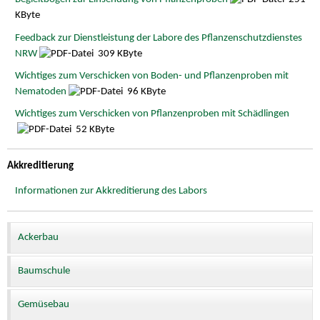
KByte
Feedback zur Dienstleistung der Labore des Pflanzenschutzdienstes
NRW
309 KByte
Wichtiges zum Verschicken von Boden- und Pflanzenproben mit
Nematoden
96 KByte
Wichtiges zum Verschicken von Pflanzenproben mit Schädlingen
52 KByte
Akkreditierung
Informationen zur Akkreditierung des Labors
Ackerbau
Baumschule
Gemüsebau