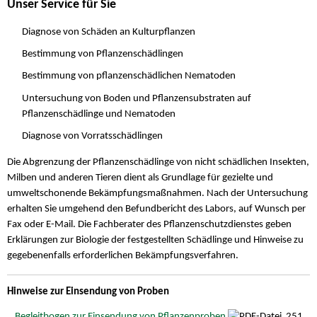
Unser Service für Sie
Diagnose von Schäden an Kulturpflanzen
Bestimmung von Pflanzenschädlingen
Bestimmung von pflanzenschädlichen Nematoden
Untersuchung von Boden und Pflanzensubstraten auf
Pflanzenschädlinge und Nematoden
Diagnose von Vorratsschädlingen
Die Abgrenzung der Pflanzenschädlinge von nicht schädlichen Insekten,
Milben und anderen Tieren dient als Grundlage für gezielte und
umweltschonende Bekämpfungsmaßnahmen. Nach der Untersuchung
erhalten Sie umgehend den Befundbericht des Labors, auf Wunsch per
Fax oder E-Mail. Die Fachberater des Pflanzenschutzdienstes geben
Erklärungen zur Biologie der festgestellten Schädlinge und Hinweise zu
gegebenenfalls erforderlichen Bekämpfungsverfahren.
Hinweise zur Einsendung von Proben
Begleitbogen zur Einsendung von Pflanzenproben
251