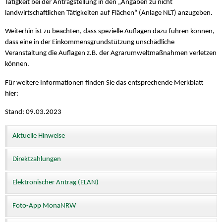
Tätigkeit bei der Antragstellung in den „Angaben zu nicht
landwirtschaftlichen Tätigkeiten auf Flächen“ (Anlage NLT) anzugeben.
Weiterhin ist zu beachten, dass spezielle Auflagen dazu führen können,
dass eine in der Einkommensgrundstützung unschädliche
Veranstaltung die Auflagen z.B. der Agrarumweltmaßnahmen verletzen
können.
Für weitere Informationen finden Sie das entsprechende Merkblatt
hier:
Stand: 09.03.2023
Aktuelle Hinweise
Direktzahlungen
Elektronischer Antrag (ELAN)
Foto-App MonaNRW