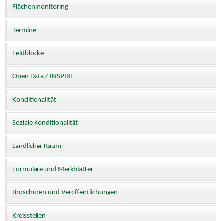
Flächenmonitoring
Termine
Feldblöcke
Open Data / INSPIRE
Konditionalität
Soziale Konditionalität
Ländlicher Raum
Formulare und Merkblätter
Broschüren und Veröffentlichungen
Kreisstellen