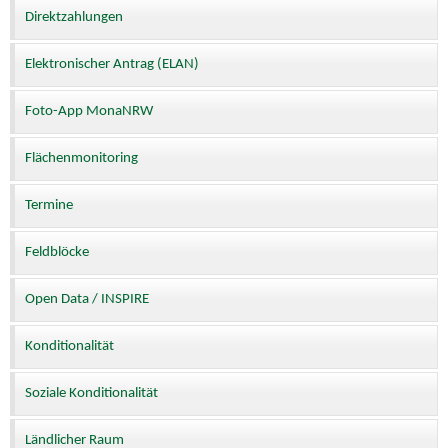
Direktzahlungen
Elektronischer Antrag (ELAN)
Foto-App MonaNRW
Flächenmonitoring
Termine
Feldblöcke
Open Data / INSPIRE
Konditionalität
Soziale Konditionalität
Ländlicher Raum