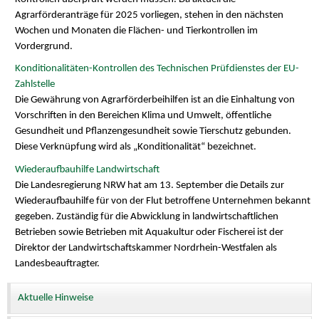
Agrarförderanträge für 2025 vorliegen, stehen in den nächsten
Wochen und Monaten die Flächen- und Tierkontrollen im
Vordergrund.
Konditionalitäten-Kontrollen des Technischen Prüfdienstes der EU-
Zahlstelle
Die Gewährung von Agrarförderbeihilfen ist an die Einhaltung von
Vorschriften in den Bereichen Klima und Umwelt, öffentliche
Gesundheit und Pflanzengesundheit sowie Tierschutz gebunden.
Diese Verknüpfung wird als „Konditionalität“ bezeichnet.
Wiederaufbauhilfe Landwirtschaft
Die Landesregierung NRW hat am 13. September die Details zur
Wiederaufbauhilfe für von der Flut betroffene Unternehmen bekannt
gegeben. Zuständig für die Abwicklung in landwirtschaftlichen
Betrieben sowie Betrieben mit Aquakultur oder Fischerei ist der
Direktor der Landwirtschaftskammer Nordrhein-Westfalen als
Landesbeauftragter.
Aktuelle Hinweise