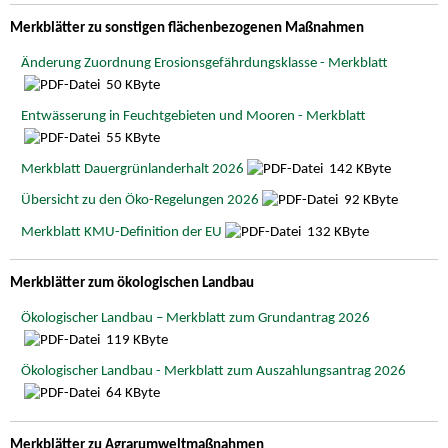
Merkblätter zu sonstigen flächenbezogenen Maßnahmen
Änderung Zuordnung Erosionsgefährdungsklasse - Merkblatt
50 KByte
Entwässerung in Feuchtgebieten und Mooren - Merkblatt
55 KByte
Merkblatt Dauergrünlanderhalt 2026
142 KByte
Übersicht zu den Öko-Regelungen 2026
92 KByte
Merkblatt KMU-Definition der EU
132 KByte
Merkblätter zum ökologischen Landbau
Ökologischer Landbau – Merkblatt zum Grundantrag 2026
119 KByte
Ökologischer Landbau - Merkblatt zum Auszahlungsantrag 2026
64 KByte
Merkblätter zu Agrarumweltmaßnahmen