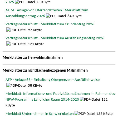
2026
73 KByte
AUM - Anlage von Uferrandstreifen - Merkblatt zum
Auszahlungsantrag 2026
64 KByte
Vertragsnaturschutz - Merkblatt zum Grundantrag 2026
97 KByte
Vertragsnaturschutz - Merkblatt zum Auszahlungsantrag 2026
121 KByte
Merkblätter zu Tierwohlmaßnahmen
Merkblätter zu nichtflächenbezogenen Maßnahmen
AFP - Anlage 66 - Einhaltung Obergrenzen - Ausfüllhinweise
58 KByte
Merkblatt: Informations- und Publizitätsmaßnahmen im Rahmen des
NRW-Programms Ländlicher Raum 2014-2020
121
KByte
Merkblatt Unternehmen in Schwierigkeiten
133 KByte