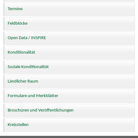
Termine
Feldblöcke
Open Data / INSPIRE
Konditionalität
Soziale Konditionalität
Ländlicher Raum
Formulare und Merkblätter
Broschüren und Veröffentlichungen
Kreisstellen