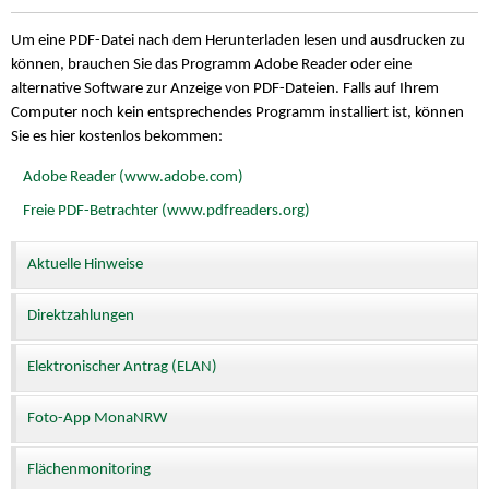
Um eine PDF-Datei nach dem Herunterladen lesen und ausdrucken zu
können, brauchen Sie das Programm Adobe Reader oder eine
alternative Software zur Anzeige von PDF-Dateien. Falls auf Ihrem
Computer noch kein entsprechendes Programm installiert ist, können
Sie es hier kostenlos bekommen:
Adobe Reader (www.adobe.com)
Freie PDF-Betrachter (www.pdfreaders.org)
Aktuelle Hinweise
Direktzahlungen
Elektronischer Antrag (ELAN)
Foto-App MonaNRW
Flächenmonitoring