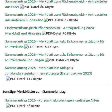
Sammelantrag 2026 - Merkblatt zum Flächenabgleich - Antragsteller
aus NRW
60 KByte
Sammelantrag 2026 - Merkblatt zum Flächenabgleich - Antragsteller
aus anderem Bundesland
69 KByte
Erschwernisausgleich Pflanzenschutz - Antragstellung 2023 -
Merkblatt und Hinweise
70 KByte
Sammelantrag 2026 - Merkblatt zur gek. Einkommensstützung für
Mutterkühe
63 KByte
Sammelantrag 2026 - Merkblatt zur gek. Einkommensstützung für
Mutterschafe und -ziegen
62 KByte
Sammelantrag 2026 - Merkblatt zur Anlage D
Junglandwirteeinkommensstützung (Erstantrag vor 2023)
117 KByte
Sonstige Merkblätter zum Sammelantrag
Sammelantrag 2026 - Kurzumtriebsplantagen - zulässige Arten
58 KByte