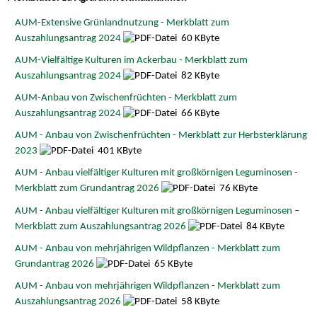
AUM-Extensive Grünlandnutzung - Merkblatt zum
Auszahlungsantrag 2024
60 KByte
AUM-Vielfältige Kulturen im Ackerbau - Merkblatt zum
Auszahlungsantrag 2024
82 KByte
AUM-Anbau von Zwischenfrüchten - Merkblatt zum
Auszahlungsantrag 2024
66 KByte
AUM - Anbau von Zwischenfrüchten - Merkblatt zur Herbsterklärung
2023
401 KByte
AUM - Anbau vielfältiger Kulturen mit großkörnigen Leguminosen -
Merkblatt zum Grundantrag 2026
76 KByte
AUM - Anbau vielfältiger Kulturen mit großkörnigen Leguminosen –
Merkblatt zum Auszahlungsantrag 2026
84 KByte
AUM - Anbau von mehrjährigen Wildpflanzen - Merkblatt zum
Grundantrag 2026
65 KByte
AUM - Anbau von mehrjährigen Wildpflanzen - Merkblatt zum
Auszahlungsantrag 2026
58 KByte