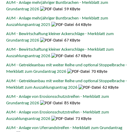
AUM - Anlage mehrjähriger Buntbrachen - Merkblatt zum
Grundantrag 2026
59 KByte
AUM - Anlage mehrjähriger Buntbrachen - Merkblatt zum
Auszahlungsantrag 2025
64 KByte
AUM - Bewirtschaftung kleiner Ackerschläge - Merkblatt zum
Grundantrag 2026
67 KByte
AUM - Bewirtschaftung kleiner Ackerschläge - Merkblatt zum
Auszahlungsantrag 2026
67 KByte
AUM - Getreideanbau mit weiter Reihe und optional Stoppelbrache -
Merkblatt zum Grundantrag 2026
70 KByte
AUM - Getreideanbau mit weiter Reihe und optional Stoppelbrache -
Merkblatt zum Auszahlungsantrag 2026
62 KByte
AUM - Anlage von Erosionsschutzstreifen - Merkblatt zum
Grundantrag 2026
85 KByte
AUM - Anlage von Erosionsschutzstreifen - Merkblatt zum
Auszahlungsantrag 2026
73 KByte
AUM - Anlage von Uferrandstreifen - Merkblatt zum Grundantrag