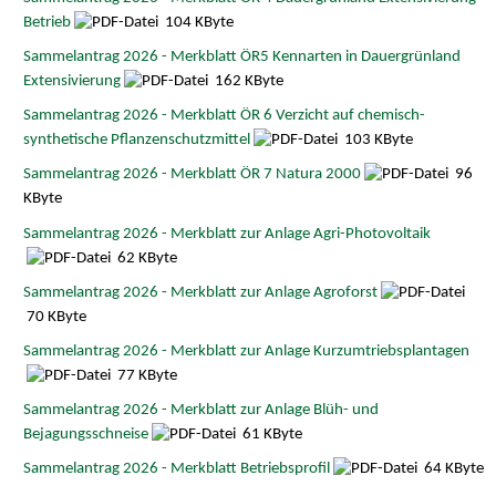
Betrieb
104 KByte
Sammelantrag 2026 - Merkblatt ÖR5 Kennarten in Dauergrünland
Extensivierung
162 KByte
Sammelantrag 2026 - Merkblatt ÖR 6 Verzicht auf chemisch-
synthetische Pflanzenschutzmittel
103 KByte
Sammelantrag 2026 - Merkblatt ÖR 7 Natura 2000
96
KByte
Sammelantrag 2026 - Merkblatt zur Anlage Agri-Photovoltaik
62 KByte
Sammelantrag 2026 - Merkblatt zur Anlage Agroforst
70 KByte
Sammelantrag 2026 - Merkblatt zur Anlage Kurzumtriebsplantagen
77 KByte
Sammelantrag 2026 - Merkblatt zur Anlage Blüh- und
Bejagungsschneise
61 KByte
Sammelantrag 2026 - Merkblatt Betriebsprofil
64 KByte