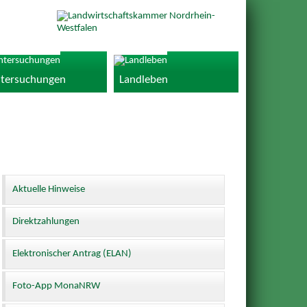
tersuchungen
Landleben
Aktuelle Hinweise
Direktzahlungen
Elektronischer Antrag (ELAN)
Foto-App MonaNRW