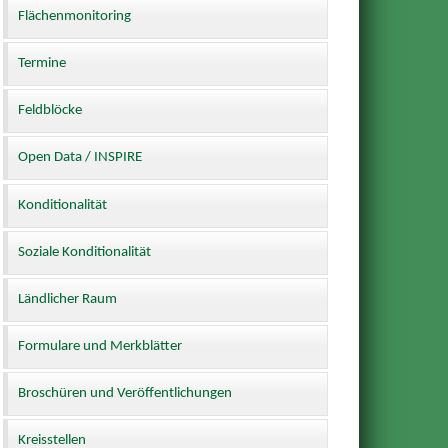
Flächenmonitoring
Termine
Feldblöcke
Open Data / INSPIRE
Konditionalität
Soziale Konditionalität
Ländlicher Raum
Formulare und Merkblätter
Broschüren und Veröffentlichungen
Kreisstellen