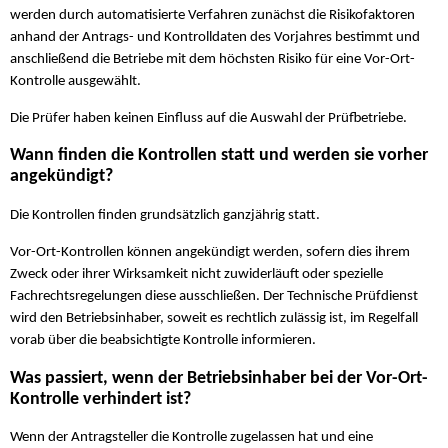
werden durch automatisierte Verfahren zunächst die Risikofaktoren
anhand der Antrags- und Kontrolldaten des Vorjahres bestimmt und
anschließend die Betriebe mit dem höchsten Risiko für eine Vor-Ort-
Kontrolle ausgewählt.
Die Prüfer haben keinen Einfluss auf die Auswahl der Prüfbetriebe.
Wann finden die Kontrollen statt und werden sie vorher
angekündigt?
Die Kontrollen finden grundsätzlich ganzjährig statt.
Vor-Ort-Kontrollen können angekündigt werden, sofern dies ihrem
Zweck oder ihrer Wirksamkeit nicht zuwiderläuft oder spezielle
Fachrechtsregelungen diese ausschließen. Der Technische Prüfdienst
wird den Betriebsinhaber, soweit es rechtlich zulässig ist, im Regelfall
vorab über die beabsichtigte Kontrolle informieren.
Was passiert, wenn der Betriebsinhaber bei der Vor-Ort-
Kontrolle verhindert ist?
Wenn der Antragsteller die Kontrolle zugelassen hat und eine