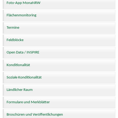
Foto-App MonaNRW
Flächenmonitoring
Termine
Feldblöcke
Open Data / INSPIRE
Konditionalität
Soziale Konditionalität
Ländlicher Raum
Formulare und Merkblätter
Broschüren und Veröffentlichungen