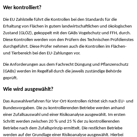
Wer kontrolliert?
Die EU Zahlstelle führt die Kontrollen bei den Standards für die
Erhaltung von Flächen in gutem landwirtschaftlichen und ökologischen
Zustand (GLÖZ), gekoppelt mit den GABs Vogelschutz und FFH, durch.
Diese Kontrollen werden von den Prüfern des Technischen Prüfdienstes
durchgeführt. Diese Prüfer nehmen auch die Kontrollen im Flächen-
und Tierbereich bei den EU-Zahlungen vor.
Die Anforderungen aus dem Fachrecht Düngung und Pflanzenschutz
(GABs) werden im Regelfall durch die jeweils zuständige Behörde
geprüft.
Wie wird ausgewählt?
Das Auswahlverfahren für Vor-Ort-Kontrollen richtet sich nach EU- und
Bundesvorgaben. Die zu kontrollierenden Betriebe werden anhand
einer Zufallsauswahl und einer Risikoanalyse ausgewählt. Im ersten
Schritt werden zwischen 20 % und 25 % der zu kontrollierenden
Betriebe nach dem Zufallsprinzip ermittelt. Die restlichen Betriebe
werden auf der Grundlage einer Risikoanalyse ausgewählt. Hierbei