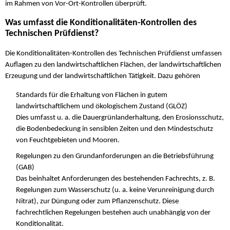
im Rahmen von Vor-Ort-Kontrollen überprüft.
Was umfasst die Konditionalitäten-Kontrollen des
Technischen Prüfdienst?
Die Konditionalitäten-Kontrollen des Technischen Prüfdienst umfassen
Auflagen zu den landwirtschaftlichen Flächen, der landwirtschaftlichen
Erzeugung und der landwirtschaftlichen Tätigkeit. Dazu gehören
Standards für die Erhaltung von Flächen in gutem
landwirtschaftlichem und ökologischem Zustand (GLÖZ)
Dies umfasst u. a. die Dauergrünlanderhaltung, den Erosionsschutz,
die Bodenbedeckung in sensiblen Zeiten und den Mindestschutz
von Feuchtgebieten und Mooren.
Regelungen zu den Grundanforderungen an die Betriebsführung
(GAB)
Das beinhaltet Anforderungen des bestehenden Fachrechts, z. B.
Regelungen zum Wasserschutz (u. a. keine Verunreinigung durch
Nitrat), zur Düngung oder zum Pflanzenschutz. Diese
fachrechtlichen Regelungen bestehen auch unabhängig von der
Konditionalität.