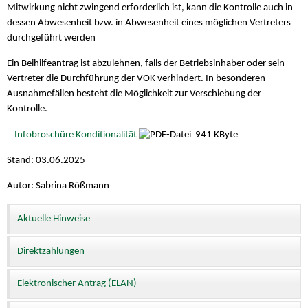
Mitwirkung nicht zwingend erforderlich ist, kann die Kontrolle auch in
dessen Abwesenheit bzw. in Abwesenheit eines möglichen Vertreters
durchgeführt werden
Ein Beihilfeantrag ist abzulehnen, falls der Betriebsinhaber oder sein
Vertreter die Durchführung der VOK verhindert. In besonderen
Ausnahmefällen besteht die Möglichkeit zur Verschiebung der
Kontrolle.
Infobroschüre Konditionalität
941 KByte
Stand: 03.06.2025
Autor: Sabrina Rößmann
Aktuelle Hinweise
Direktzahlungen
Elektronischer Antrag (ELAN)