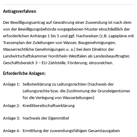
Antragsverfahren
Der Bewilligungsantrag auf Gewährung einer Zuwendung ist nach dem
von der Bewilligungsbehörde vorgegebenen Muster einschließlich der
erforderlichen Anhänge 1 bis 5 und ggf. Nachweisen (z.B. Lagepläne mit
Trassenplan der Zuleitungen von Wasser, Baugenehmigungen,
Wasserrechtliche Genehmigungen u. a.) bei dem Direktor der
Landwirtschaftskammer Nordrhein-Westfalen als Landesbeauftragter,
Geschäftsbereich 3 – EU-Zahlstelle, Förderung, einzureichen.
Erforderliche Anlagen:
Anlage 1:
Selbsterklärung zu Leitungsrechten (Nachweis der
Leitungsrechte bzw. die Zustimmung der Grundeigentümer
für die Verlegung von Wasserleitungen)
Anlage 2:
Kreditbereitschaftserklärung
Anlage 3:
Nachweis der Eigenmittel
Anlage 4:
Ermittlung der zuwendungsfähigen Gesamtausgaben