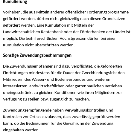
Kumulierung
Vorhaben, die aus Mitteln anderer öffentlicher Förderungsprogramme
gefördert werden, dürfen nicht gleichzeitig nach diesen Grundsätzen
gefördert werden. Eine Kumulation mit Mitteln der
Landwirtschaftlichen Rentenbank oder der Förderbanken der Länder ist
möglich. Die beihilferechtlichen Höchstgrenzen dürfen bei einer
Kumulation nicht überschritten werden.
Sonstige Zuwendungsbestimmungen
Die Zuwendungsempfänger sind dazu verpflichtet, die geförderten
Einrichtungen mindestens für die Dauer der Zweckbindungsfrist den
Mitgliedern des Wasser- und Bodenverbandes und weiteren,
interessierten landwirtschaftlichen oder gartenbaulichen Betrieben
uneingeschränkt zu gleichen Konditionen wie ihren Mitgliedern zur
Verfügung zu stellen bzw. zugänglich zu machen.
Zuwendungsempfangende haben Verwaltungskontrollen und
Kontrollen vor Ort so zuzulassen, dass zuverlässig geprüft werden
kann, ob die Bedingungen für die Gewährung der Zuwendung
eingehalten werden.