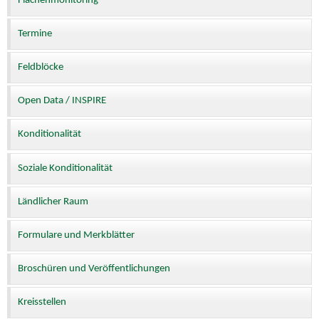
Flächenmonitoring
Termine
Feldblöcke
Open Data / INSPIRE
Konditionalität
Soziale Konditionalität
Ländlicher Raum
Formulare und Merkblätter
Broschüren und Veröffentlichungen
Kreisstellen