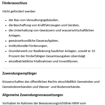
Förderausschluss
Nicht gefördert werden
der Bau von Verwaltungsgebäuden,
die Beschaffung von Kraftfahrzeugen und Geräten,
die Unterhaltung von Gewässern und wasserwirtschaftlichen
Anlagen,
gewässerkundliche Daueraufgaben,
institutionelle Förderungen,
Grunderwerb zur Realisierung baulicher Anlagen, soweit er 10
Prozent der förderfähigen Gesamtausgaben übersteigt
einzelbetriebliche Maßnahmen und Investitionen.
Zuwendungsempfänger
Körperschaften des öffentlichen Rechts einschließlich Gemeinden und
Gemeindeverbänden und Wasser- und Bodenverbände.
Allgemeine Zuwendungsvoraussetzungen
Vorhaben im Rahmen der Bewässerungsrichtlinie NRW vom