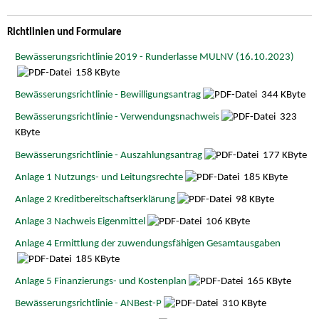
Richtlinien und Formulare
Bewässerungsrichtlinie 2019 - Runderlasse MULNV (16.10.2023)
158 KByte
Bewässerungsrichtlinie - Bewilligungsantrag
344 KByte
Bewässerungsrichtlinie - Verwendungsnachweis
323
KByte
Bewässerungsrichtlinie - Auszahlungsantrag
177 KByte
Anlage 1 Nutzungs- und Leitungsrechte
185 KByte
Anlage 2 Kreditbereitschaftserklärung
98 KByte
Anlage 3 Nachweis Eigenmittel
106 KByte
Anlage 4 Ermittlung der zuwendungsfähigen Gesamtausgaben
185 KByte
Anlage 5 Finanzierungs- und Kostenplan
165 KByte
Bewässerungsrichtlinie - ANBest-P
310 KByte