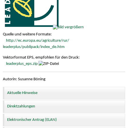
Quelle und weitere Formate:
http://ec.europa.eu/agriculture/rur/
leaderplus/publipack/index_de.htm
Vektorformat EPS, empfohlen für den Druck:
leaderplus_eps.zip
Autorin: Susanne Böning
Aktuelle Hinweise
Direktzahlungen
Elektronischer Antrag (ELAN)