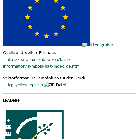
Quelle und weitere Formate:
http://europa.eu/about-eu/basic-
information/symbols/flag/index_de.htm
Vektorformat EPS, empfohlen für den Druck:
flag_yellow_eps.zip
LEADER+