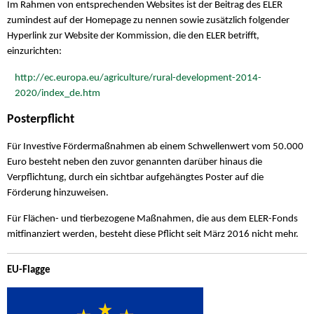
Im Rahmen von entsprechenden Websites ist der Beitrag des ELER
zumindest auf der Homepage zu nennen sowie zusätzlich folgender
Hyperlink zur Website der Kommission, die den ELER betrifft,
einzurichten:
http://ec.europa.eu/agriculture/rural-development-2014-
2020/index_de.htm
Posterpflicht
Für Investive Fördermaßnahmen ab einem Schwellenwert vom 50.000
Euro besteht neben den zuvor genannten darüber hinaus die
Verpflichtung, durch ein sichtbar aufgehängtes Poster auf die
Förderung hinzuweisen.
Für Flächen- und tierbezogene Maßnahmen, die aus dem ELER-Fonds
mitfinanziert werden, besteht diese Pflicht seit März 2016 nicht mehr.
EU-Flagge