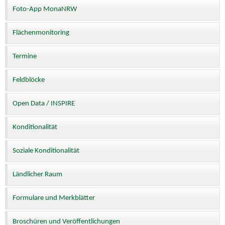
Foto-App MonaNRW
Flächenmonitoring
Termine
Feldblöcke
Open Data / INSPIRE
Konditionalität
Soziale Konditionalität
Ländlicher Raum
Formulare und Merkblätter
Broschüren und Veröffentlichungen