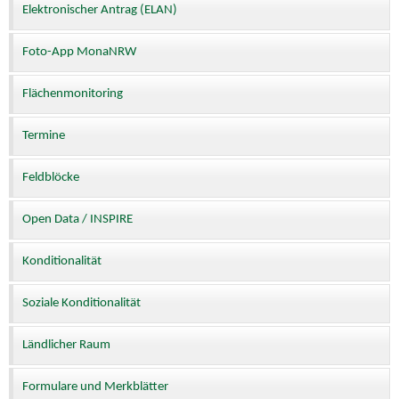
Elektronischer Antrag (ELAN)
Foto-App MonaNRW
Flächenmonitoring
Termine
Feldblöcke
Open Data / INSPIRE
Konditionalität
Soziale Konditionalität
Ländlicher Raum
Formulare und Merkblätter