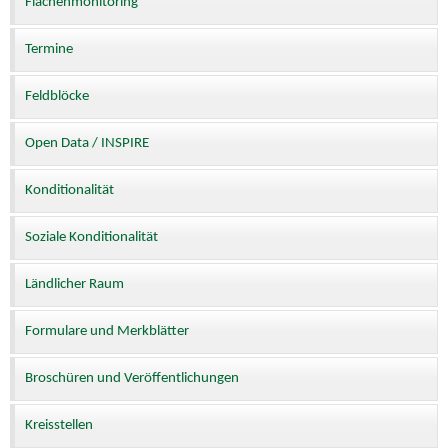
Flächenmonitoring
Termine
Feldblöcke
Open Data / INSPIRE
Konditionalität
Soziale Konditionalität
Ländlicher Raum
Formulare und Merkblätter
Broschüren und Veröffentlichungen
Kreisstellen