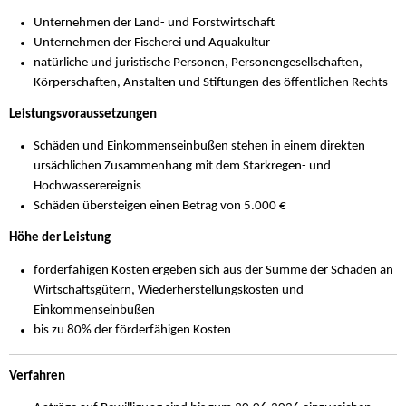
Unternehmen der Land- und Forstwirtschaft
Unternehmen der Fischerei und Aquakultur
natürliche und juristische Personen, Personengesellschaften,
Körperschaften, Anstalten und Stiftungen des öffentlichen Rechts
Leistungsvoraussetzungen
Schäden und Einkommenseinbußen stehen in einem direkten
ursächlichen Zusammenhang mit dem Starkregen- und
Hochwasserereignis
Schäden übersteigen einen Betrag von 5.000 €
Höhe der Leistung
förderfähigen Kosten ergeben sich aus der Summe der Schäden an
Wirtschaftsgütern, Wiederherstellungskosten und
Einkommenseinbußen
bis zu 80% der förderfähigen Kosten
Verfahren