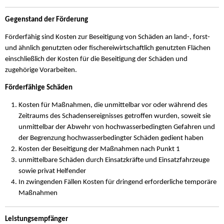
Gegenstand der Förderung
Förderfähig sind Kosten zur Beseitigung von Schäden an land-, forst-
und ähnlich genutzten oder fischereiwirtschaftlich genutzten Flächen
einschließlich der Kosten für die Beseitigung der Schäden und
zugehörige Vorarbeiten.
Förderfähige Schäden
Kosten für Maßnahmen, die unmittelbar vor oder während des
Zeitraums des Schadensereignisses getroffen wurden, soweit sie
unmittelbar der Abwehr von hochwasserbedingten Gefahren und
der Begrenzung hochwasserbedingter Schäden gedient haben
Kosten der Beseitigung der Maßnahmen nach Punkt 1
unmittelbare Schäden durch Einsatzkräfte und Einsatzfahrzeuge
sowie privat Helfender
In zwingenden Fällen Kosten für dringend erforderliche temporäre
Maßnahmen
Leistungsempfänger