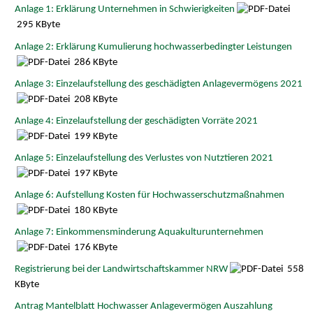
Anlage 1: Erklärung Unternehmen in Schwierigkeiten
295 KByte
Anlage 2: Erklärung Kumulierung hochwasserbedingter Leistungen
286 KByte
Anlage 3: Einzelaufstellung des geschädigten Anlagevermögens 2021
208 KByte
Anlage 4: Einzelaufstellung der geschädigten Vorräte 2021
199 KByte
Anlage 5: Einzelaufstellung des Verlustes von Nutztieren 2021
197 KByte
Anlage 6: Aufstellung Kosten für Hochwasserschutzmaßnahmen
180 KByte
Anlage 7: Einkommensminderung Aquakulturunternehmen
176 KByte
Registrierung bei der Landwirtschaftskammer NRW
558
KByte
Antrag Mantelblatt Hochwasser Anlagevermögen Auszahlung