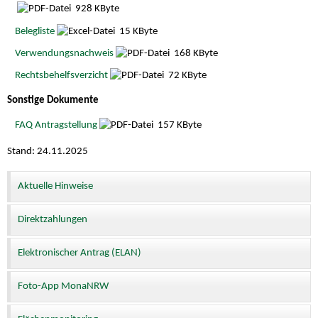
928 KByte
Belegliste
15 KByte
Verwendungsnachweis
168 KByte
Rechtsbehelfsverzicht
72 KByte
Sonstige Dokumente
FAQ Antragstellung
157 KByte
Stand: 24.11.2025
Aktuelle Hinweise
Direktzahlungen
Elektronischer Antrag (ELAN)
Foto-App MonaNRW