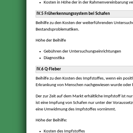
Kosten in Höhe der in der Rahmenvereinbarung ver
IV.5 Früherkennungssystem bei Schafen
Beihilfe zu den Kosten der weiterführenden Untersuc
Bestandsproblematiken.
Höhe der Beihilfe
Gebühren der Untersuchungseinrichtungen
Diagnostika
IV.6 Q-Fieber
Beihilfe zu den Kosten des Impfstoffes, wenn ein posit
Erkrankung von Menschen nachgewiesen wurde oder 
Der zur Zeit auf dem Markt erhältliche Impfstoff ist nu
ist eine Impfung von Schafen nur unter der Voraussetz
eine Umwidmung des Impfstoffes vornimmt.
Höhe der Beihilfe:
Kosten des Impfstoffes