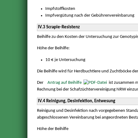
Impfstoffkosten
Impfvergütung nach der Gebührenvereinbarung
IV.3 Scrapie-Resistenz
Beihilfe zu den Kosten der Untersuchung zur Genotypis
Höhe der Beihilfe:
10 € je Untersuchung
Die Beihilfe wird für Herdbuchtiere und Zuchtböcke de
Der
Antrag auf Beihilfe
ist zusammen m
Rechnung bei der Schafzüchtervereinigung NRW einzur
IV.4 Reinigung, Desinfektion, Entwesung
Reinigung und Desinfektion nach vorgegebenen Standa
abgeschlossenen Vereinbarung bei angeordneten Bes
Höhe der Beihilfe