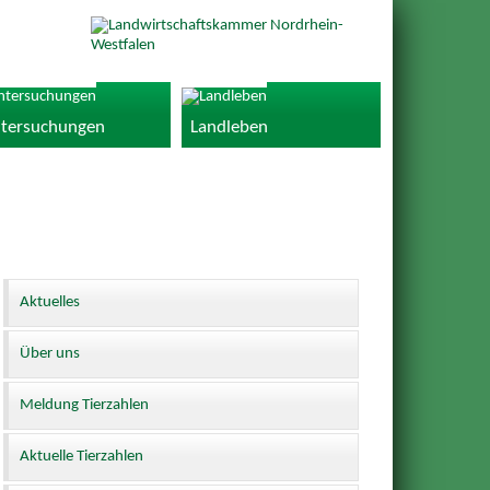
tersuchungen
Landleben
Aktuelles
Über uns
Meldung Tierzahlen
Aktuelle Tierzahlen