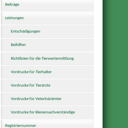
Beiträge
Leistungen
Entschädigungen
Beihilfen
Richtlinien für die Tierwertermittlung
Vordrucke für Tierhalter
Vordrucke für Tierärzte
Vordrucke für Veterinärämter
Vordrucke für Bienensachverständige
Registriernummer