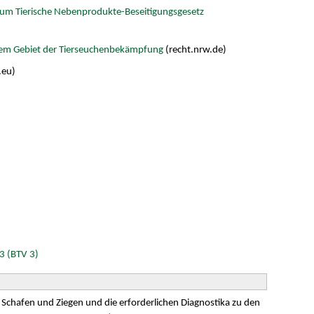
um Tierische Nebenprodukte-Beseitigungsgesetz
dem Gebiet der Tierseuchenbekämpfung
(recht.nrw.de)
.eu)
3 (BTV 3)
 Schafen und Ziegen und die erforderlichen Diagnostika zu den