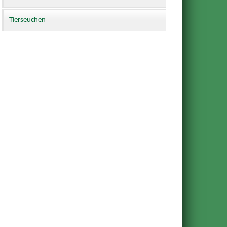
Tierseuchen