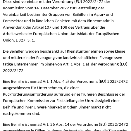
Diese sind vereinbar mit der Verordnung (EU) 2022/2472 der
Kommission vom 14. Dezember 2022 zur Feststellung der
Vereinbarkeit bestimmter Gruppen von Beihilfen im Agrar- und
Forstsektor und in ländlichen Gebieten mit dem Binnenmarkt in
Anwendung der Artikel 107 und 108 des Vertrags über die
Arbeitsweise der Europäischen Union, Amtsblatt der Europäischen
Union, L 327, S. 1.
Die Beihilfen werden beschränkt auf Kleinstunternehmen sowie kleine
und mittlere in der Erzeugung von landwirtschaftlichen Erzeugnissen
tätige Unternehmen im Sinne von Art. 1 Abs. 1 a) der Verordnung (EU)
2022/2472.
Eine Beihilfe ist gemäß Art. 1 Abs. 4 a) der Verordnung (EU) 2022/2472
ausgeschlossen für Unternehmen, die einer
Rückforderungsanforderung aufgrund eines früheren Beschlusses der
Europäischen Kommission zur Feststellung der Unzulässigkeit einer
Beihilfe und ihrer Unvereinbarkeit mit dem Binnenmarkt nicht
nachgekommen sind.
Eine Beihilfe ist gemäß Art. 26 Abs. 14 der Verordnung (EU) 2022/2472