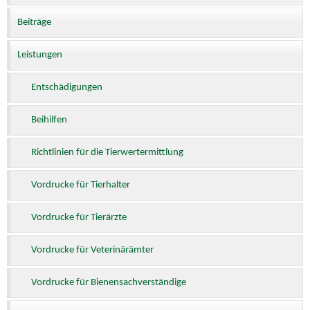
Beiträge
Leistungen
Entschädigungen
Beihilfen
Richtlinien für die Tierwertermittlung
Vordrucke für Tierhalter
Vordrucke für Tierärzte
Vordrucke für Veterinärämter
Vordrucke für Bienensachverständige