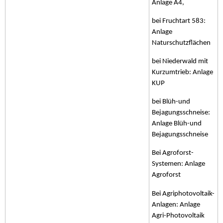
Anlage A4,
bei Fruchtart 583:
Anlage
Naturschutzflächen
bei Niederwald mit
Kurzumtrieb: Anlage
KUP
bei Blüh-und
Bejagungsschneise:
Anlage Blüh-und
Bejagungsschneise
Bei Agroforst-
Systemen: Anlage
Agroforst
Bei Agriphotovoltaik-
Anlagen: Anlage
Agri-Photovoltaik