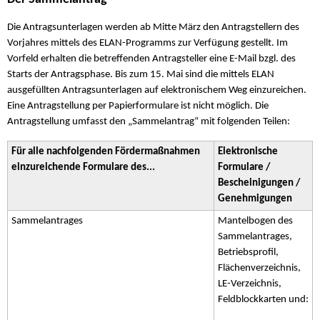
Die Antragsunterlagen werden ab Mitte März den Antragstellern des
Vorjahres mittels des ELAN-Programms zur Verfügung gestellt. Im
Vorfeld erhalten die betreffenden Antragsteller eine E-Mail bzgl. des
Starts der Antragsphase. Bis zum 15. Mai sind die mittels ELAN
ausgefüllten Antragsunterlagen auf elektronischem Weg einzureichen.
Eine Antragstellung per Papierformulare ist nicht möglich. Die
Antragstellung umfasst den „Sammelantrag“ mit folgenden Teilen:
Für alle nachfolgenden Fördermaßnahmen
Elektronische
einzureichende Formulare des...
Formulare /
Bescheinigungen /
Genehmigungen
Sammelantrages
Mantelbogen des
Sammelantrages,
Betriebsprofil,
Flächenverzeichnis,
LE-Verzeichnis,
Feldblockkarten und: