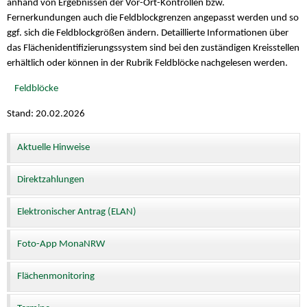
anhand von Ergebnissen der Vor-Ort-Kontrollen bzw.
Fernerkundungen auch die Feldblockgrenzen angepasst werden und so
ggf. sich die Feldblockgrößen ändern. Detaillierte Informationen über
das Flächenidentifizierungssystem sind bei den zuständigen Kreisstellen
erhältlich oder können in der Rubrik Feldblöcke nachgelesen werden.
Feldblöcke
Stand: 20.02.2026
Aktuelle Hinweise
Direktzahlungen
Elektronischer Antrag (ELAN)
Foto-App MonaNRW
Flächenmonitoring