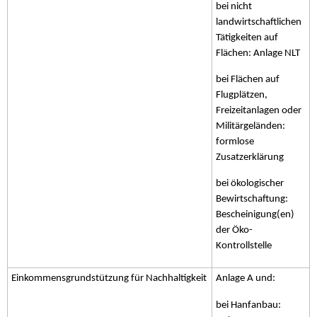
bei nicht
landwirtschaftlichen
Tätigkeiten auf
Flächen: Anlage NLT
bei Flächen auf
Flugplätzen,
Freizeitanlagen oder
Militärgeländen:
formlose
Zusatzerklärung
bei ökologischer
Bewirtschaftung:
Bescheinigung(en)
der Öko-
Kontrollstelle
Einkommensgrundstützung für Nachhaltigkeit
Anlage A und:
bei Hanfanbau: