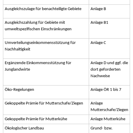
Ausgleichszulage für benachteiligte Gebiete
Anlage B
Ausgleichszahlung für Gebiete mit
Anlage B1
umweltspezifischen Einschränkungen
Umverteilungseinkommensstützung für
Anlage C
Nachhaltigkeit
Ergänzende Einkommensstützung für
Anlage D und ggf. die
Junglandwirte
dort geforderten
Nachweise
Öko-Regelungen
Anlage ÖR 1 bis 7
Gekoppelte Prämie für Mutterschafe/Ziegen
Anlage
Mutterschafe/Ziegen
Gekoppelte Prämie für Mutterkühe
Anlage Mutterkühe
Ökologischer Landbau
Grund- bzw.