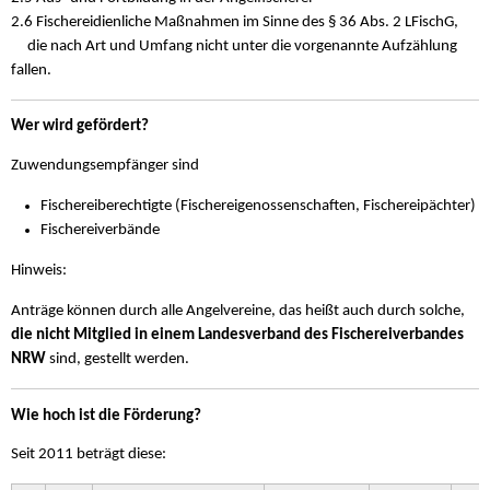
2.6 Fischereidienliche Maßnahmen im Sinne des § 36 Abs. 2 LFischG,
die nach Art und Umfang nicht unter die vorgenannte Aufzählung
fallen.
Wer wird gefördert?
Zuwendungsempfänger sind
Fischereiberechtigte (Fischereigenossenschaften, Fischereipächter)
Fischereiverbände
Hinweis:
Anträge können durch alle Angelvereine, das heißt auch durch solche,
die nicht Mitglied in einem Landesverband des Fischereiverbandes
NRW
sind, gestellt werden.
Wie hoch ist die Förderung?
Seit 2011 beträgt diese: