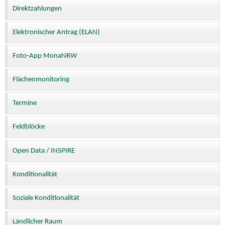
Direktzahlungen
Elektronischer Antrag (ELAN)
Foto-App MonaNRW
Flächenmonitoring
Termine
Feldblöcke
Open Data / INSPIRE
Konditionalität
Soziale Konditionalität
Ländlicher Raum