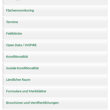
Flächenmonitoring
Termine
Feldblöcke
Open Data / INSPIRE
Konditionalität
Soziale Konditionalität
Ländlicher Raum
Formulare und Merkblätter
Broschüren und Veröffentlichungen