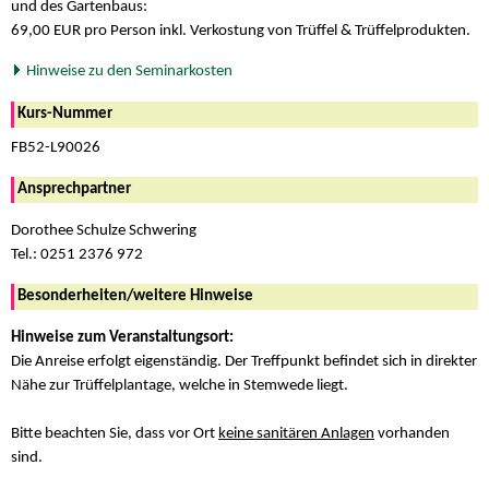
und des Gartenbaus:
69,00 EUR pro Person inkl. Verkostung von Trüffel & Trüffelprodukten.
Hinweise zu den Seminarkosten
Kurs-Nummer
FB52-L90026
Ansprechpartner
Dorothee Schulze Schwering
Tel.: 0251 2376 972
Besonderheiten/weitere Hinweise
Hinweise zum Veranstaltungsort:
Die Anreise erfolgt eigenständig. Der Treffpunkt befindet sich in direkter
Nähe zur Trüffelplantage, welche in Stemwede liegt.
Bitte beachten Sie, dass vor Ort
keine sanitären Anlagen
vorhanden
sind.