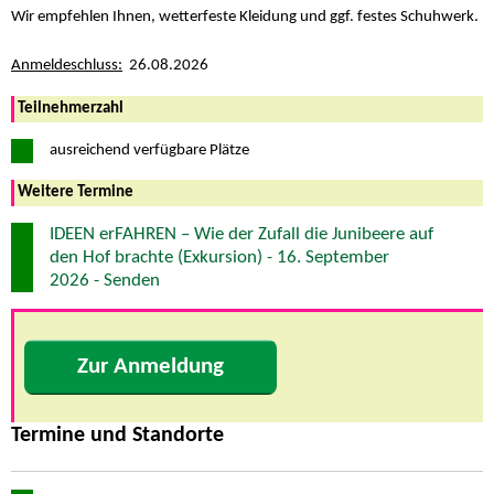
Wir empfehlen Ihnen, wetterfeste Kleidung und ggf. festes Schuhwerk.
Anmeldeschluss:
26.08.2026
Teilnehmerzahl
ausreichend verfügbare Plätze
Weitere Termine
IDEEN erFAHREN – Wie der Zufall die Junibeere auf
den Hof brachte (Exkursion) - 16. September
2026 - Senden
Zur Anmeldung
Termine und Standorte