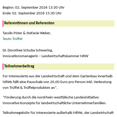
Beginn: 02. September 2026 13:30 Uhr
Ende: 02. September 2026 15:30 Uhr
Referentinnen und Referenten
Tassilo Pöter & Stefanie Weber,
Teuto Trüffel
Dr. Dorothee Schulze Schwering,
Innovationsmanagerin – Landwirtschaftskammer NRW
Teilnehmerbeitrag
Für Interessierte aus der Landwirtschaft und dem Gartenbau innerhalb
NRWs fällt eine Pauschale von 20,00 Euro pro Person inkl. Verkostung
von Trüffel & Trüffelprodukten an*.
*Förderung durch die nordrhein-westfälische Landesinitiative:
Innovative Konzepte für landwirtschaftliche Unternehmerfamilien.
Teilnahmegebühr für Interessierte außerhalb NRWs, der Landwirtschaft