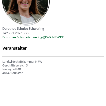
Dorothee Schulze Schwering
+49 251 2376-972
Dorothee.SchulzeSchwering@LWK.NRW.DE
Veranstalter
Landwirtschaftskammer NRW
Geschäftsbereich 5
Nevinghoff 40
48147 Münster