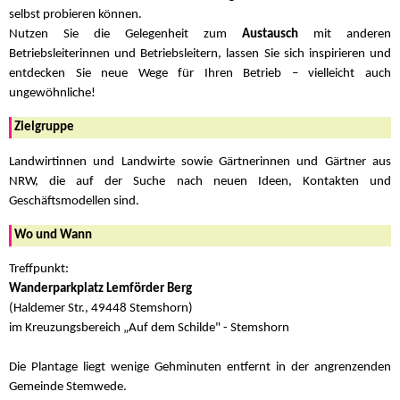
selbst probieren können.
Nutzen Sie die Gelegenheit zum
Austausch
mit anderen
Betriebsleiterinnen und Betriebsleitern, lassen Sie sich inspirieren und
entdecken Sie neue Wege für Ihren Betrieb – vielleicht auch
ungewöhnliche!
Zielgruppe
Landwirtinnen und Landwirte sowie Gärtnerinnen und Gärtner aus
NRW, die auf der Suche nach neuen Ideen, Kontakten und
Geschäftsmodellen sind.
Wo und Wann
Treffpunkt:
Wanderparkplatz Lemförder Berg
(Haldemer Str., 49448 Stemshorn)
im Kreuzungsbereich „Auf dem Schilde" - Stemshorn
Die Plantage liegt wenige Gehminuten entfernt in der angrenzenden
Gemeinde Stemwede.