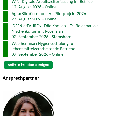
WiN: Digitale Arbeitszeiterfassung im Betrieb –
12. August 2026 - Online
AgrarBüroCommunity - Pilotprojekt 2026
27. August 2026 - Online
IDEEN erFAHREN: Edle Knollen – Trüffelanbau als
Nischenkultur mit Potenzial?
02. September 2026 - Stemshorn
Web-Seminar: Hygieneschulung für
lebensmittelverarbeitende Betriebe
07. September 2026 - Online
weitere Termine anzeigen
Ansprechpartner