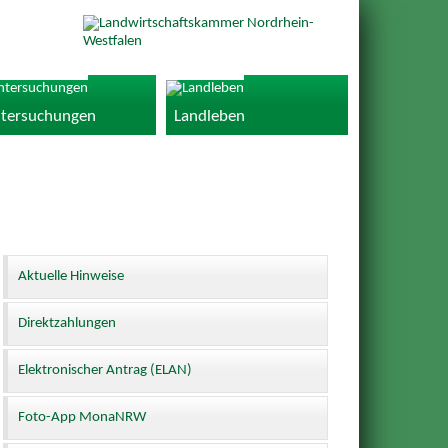
tersuchungen
Landleben
Aktuelle Hinweise
Direktzahlungen
Elektronischer Antrag (ELAN)
Foto-App MonaNRW