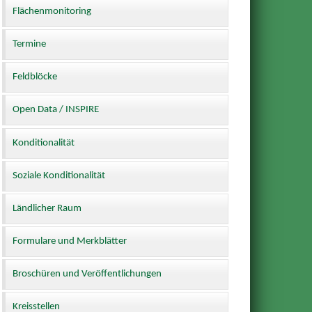
Flächenmonitoring
Termine
Feldblöcke
Open Data / INSPIRE
Konditionalität
Soziale Konditionalität
Ländlicher Raum
Formulare und Merkblätter
Broschüren und Veröffentlichungen
Kreisstellen