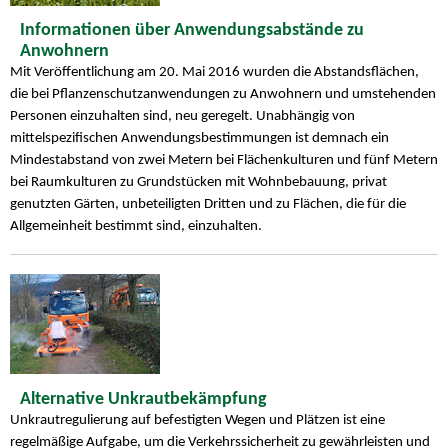
Informationen über Anwendungsabstände zu
Anwohnern
Mit Veröffentlichung am 20. Mai 2016 wurden die Abstandsflächen,
die bei Pflanzenschutzanwendungen zu Anwohnern und umstehenden
Personen einzuhalten sind, neu geregelt. Unabhängig von
mittelspezifischen Anwendungsbestimmungen ist demnach ein
Mindestabstand von zwei Metern bei Flächenkulturen und fünf Metern
bei Raumkulturen zu Grundstücken mit Wohnbebauung, privat
genutzten Gärten, unbeteiligten Dritten und zu Flächen, die für die
Allgemeinheit bestimmt sind, einzuhalten.
Alternative Unkrautbekämpfung
Unkrautregulierung auf befestigten Wegen und Plätzen ist eine
regelmäßige Aufgabe, um die Verkehrssicherheit zu gewährleisten und