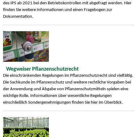
des IPS ab 2021 bei den Betriebskontrollen mit abgefragt werden. Hier
finden Sie weitere Informationen und einen Fragebogen zur
Dokumentation.
Wegweiser Pflanzenschutzrecht
Die einschränkenden Regelungen im Pflanzenschutzrecht sind vielfältig.
Die Sachkunde im Pflanzenschutz und weitere rechtliche Vorgaben bei
der Anwendung und Abgabe von Pflanzenschutzmitteln spielen eine
wichtige Rolle. Informationen über wesentliche Regelungen
einschließlich Sondergenehmigungen finden Sie hier im Überblick.