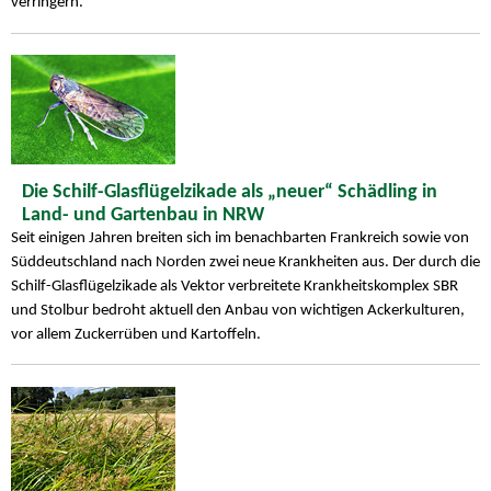
verringern.
Die Schilf-Glasflügelzikade als „neuer“ Schädling in
Land- und Gartenbau in NRW
Seit einigen Jahren breiten sich im benachbarten Frankreich sowie von
Süddeutschland nach Norden zwei neue Krankheiten aus. Der durch die
Schilf-Glasflügelzikade als Vektor verbreitete Krankheitskomplex SBR
und Stolbur bedroht aktuell den Anbau von wichtigen Ackerkulturen,
vor allem Zuckerrüben und Kartoffeln.