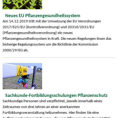
Neues EU Pflanzengesundheitssystem
Am 14.12.2019 tritt mit der Umsetzung der EU Verordnungen
2017/625/EU (Kontrollverordnung) und 20316/2031/EU
(Pflanzengesundheitsverordnung) ein neues
Pflanzengesundheitssystem in Kraft. Die neuen Regelungen lösen das
bisherige Regelungssystem um die Richtlinie der Kommission
2000/29/EG ab.
Sachkunde-Fortbildungsschulungen Pflanzenschutz
Sachkundige Personen sind verpflichtet, jeweils innerhalb eines
Zeitraumes von drei Jahren an einer anerkannten
Fortbildungsveranstaltung teilzunehmen. Hier finden Sie eine