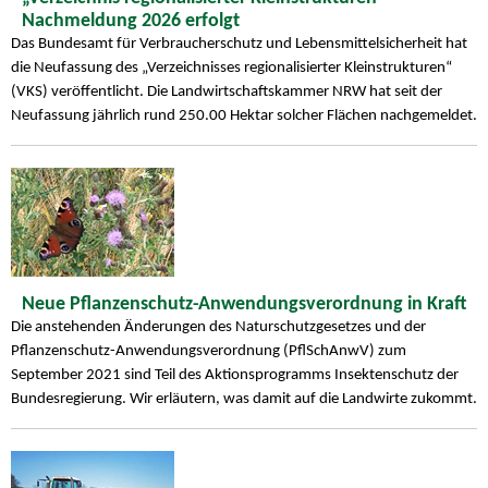
Nachmeldung 2026 erfolgt
Das Bundesamt für Verbraucherschutz und Lebensmittelsicherheit hat
die Neufassung des „Verzeichnisses regionalisierter Kleinstrukturen“
(VKS) veröffentlicht. Die Landwirtschaftskammer NRW hat seit der
Neufassung jährlich rund 250.00 Hektar solcher Flächen nachgemeldet.
Neue Pflanzenschutz-Anwendungsverordnung in Kraft
Die anstehenden Änderungen des Naturschutzgesetzes und der
Pflanzenschutz-Anwendungsverordnung (PflSchAnwV) zum
September 2021 sind Teil des Aktionsprogramms Insektenschutz der
Bundesregierung. Wir erläutern, was damit auf die Landwirte zukommt.