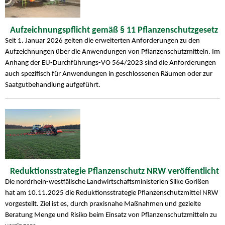
Aufzeichnungspflicht gemäß § 11 Pflanzenschutzgesetz
Seit 1. Januar 2026 gelten die erweiterten Anforderungen zu den
Aufzeichnungen über die Anwendungen von Pflanzenschutzmitteln. Im
Anhang der EU-Durchführungs-VO 564/2023 sind die Anforderungen
auch spezifisch für Anwendungen in geschlossenen Räumen oder zur
Saatgutbehandlung aufgeführt.
Reduktionsstrategie Pflanzenschutz NRW veröffentlicht
Die nordrhein-westfälische Landwirtschaftsministerien Silke Gorißen
hat am 10.11.2025 die Reduktionsstrategie Pflanzenschutzmittel NRW
vorgestellt. Ziel ist es, durch praxisnahe Maßnahmen und gezielte
Beratung Menge und Risiko beim Einsatz von Pflanzenschutzmitteln zu