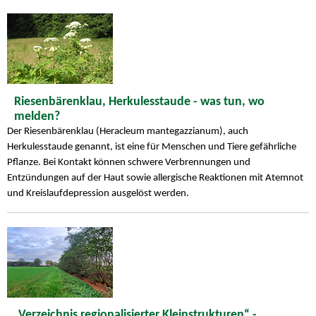
Riesenbärenklau, Herkulesstaude - was tun, wo
melden?
Der Riesenbärenklau (Heracleum mantegazzianum), auch
Herkulesstaude genannt, ist eine für Menschen und Tiere gefährliche
Pflanze. Bei Kontakt können schwere Verbrennungen und
Entzündungen auf der Haut sowie allergische Reaktionen mit Atemnot
und Kreislaufdepression ausgelöst werden.
„Verzeichnis regionalisierter Kleinstrukturen“ -