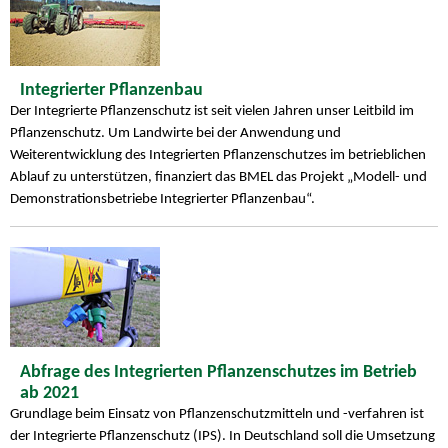
Integrierter Pflanzenbau
Der Integrierte Pflanzenschutz ist seit vielen Jahren unser Leitbild im
Pflanzenschutz. Um Landwirte bei der Anwendung und
Weiterentwicklung des Integrierten Pflanzenschutzes im betrieblichen
Ablauf zu unterstützen, finanziert das BMEL das Projekt „Modell- und
Demonstrationsbetriebe Integrierter Pflanzenbau“.
Abfrage des Integrierten Pflanzenschutzes im Betrieb
ab 2021
Grundlage beim Einsatz von Pflanzenschutzmitteln und -verfahren ist
der Integrierte Pflanzenschutz (IPS). In Deutschland soll die Umsetzung