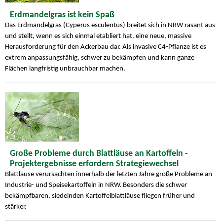
Erdmandelgras ist kein Spaß
Das Erdmandelgras (Cyperus esculentus) breitet sich in NRW rasant aus
und stellt, wenn es sich einmal etabliert hat, eine neue, massive
Herausforderung für den Ackerbau dar. Als invasive C4-Pflanze ist es
extrem anpassungsfähig, schwer zu bekämpfen und kann ganze
Flächen langfristig unbrauchbar machen.
Große Probleme durch Blattläuse an Kartoffeln -
Projektergebnisse erfordern Strategiewechsel
Blattläuse verursachten innerhalb der letzten Jahre große Probleme an
Industrie- und Speisekartoffeln in NRW. Besonders die schwer
bekämpfbaren, siedelnden Kartoffelblattläuse fliegen früher und
stärker.