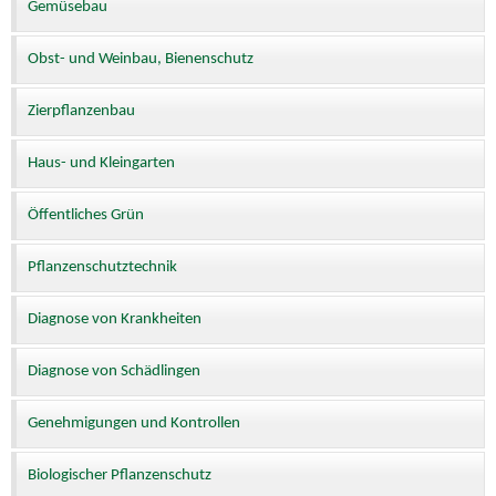
Gemüsebau
Obst- und Weinbau, Bienenschutz
Zierpflanzenbau
Haus- und Kleingarten
Öffentliches Grün
Pflanzenschutztechnik
Diagnose von Krankheiten
Diagnose von Schädlingen
Genehmigungen und Kontrollen
Biologischer Pflanzenschutz