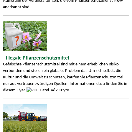
Auflistung der Veranstaltungen, die vom Pflanzenschutzdienst NRW
anerkannt sind.
Illegale Pflanzenschutzmittel
Gefälschte Pflanzenschutzmittel sind mit einem erheblichen Risiko
verbunden und stellen ein globales Problem dar. Um sich selbst, die
Kultur und die Umwelt zu schützen, kaufen Sie Pflanzenschutzmittel
nur aus vertrauenswürdigen Quellen. Informationen dazu finden Sie in
diesem Flyer.
462 KByte