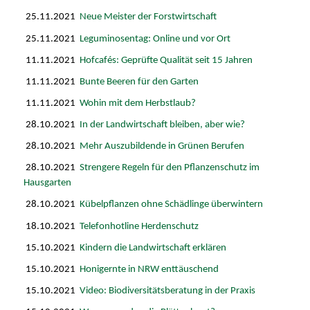
25.11.2021
Neue Meister der Forstwirtschaft
25.11.2021
Leguminosentag: Online und vor Ort
11.11.2021
Hofcafés: Geprüfte Qualität seit 15 Jahren
11.11.2021
Bunte Beeren für den Garten
11.11.2021
Wohin mit dem Herbstlaub?
28.10.2021
In der Landwirtschaft bleiben, aber wie?
28.10.2021
Mehr Auszubildende in Grünen Berufen
28.10.2021
Strengere Regeln für den Pflanzenschutz im
Hausgarten
28.10.2021
Kübelpflanzen ohne Schädlinge überwintern
18.10.2021
Telefonhotline Herdenschutz
15.10.2021
Kindern die Landwirtschaft erklären
15.10.2021
Honigernte in NRW enttäuschend
15.10.2021
Video: Biodiversitätsberatung in der Praxis