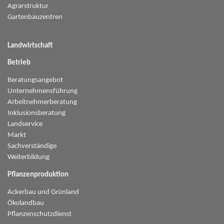
Agrarstruktur
Gartenbauzentren
Landwirtschaft
Betrieb
Beratungsangebot
Unternehmensführung
Arbeitnehmerberatung
Inklusionsberatung
Landservice
Markt
Sachverständige
Weiterbildung
Pflanzenproduktion
Ackerbau und Grünland
Ökolandbau
Pflanzenschutzdienst