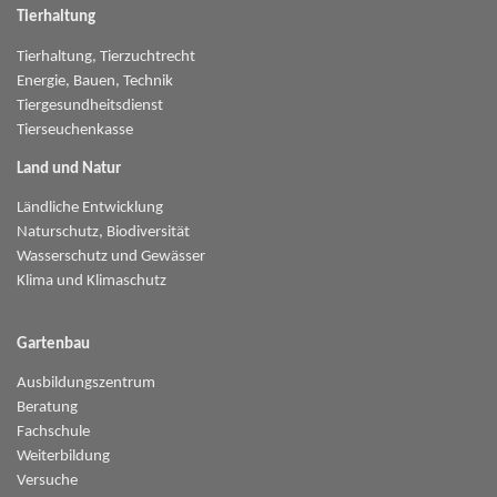
Tierhaltung
Tierhaltung, Tierzuchtrecht
Energie, Bauen, Technik
Tiergesundheitsdienst
Tierseuchenkasse
Land und Natur
Ländliche Entwicklung
Naturschutz, Biodiversität
Wasserschutz und Gewässer
Klima und Klimaschutz
Gartenbau
Ausbildungszentrum
Beratung
Fachschule
Weiterbildung
Versuche