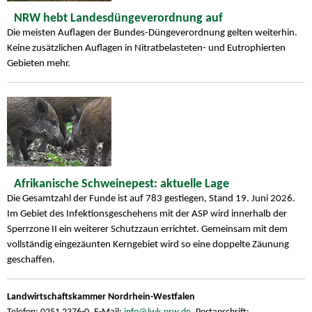
NRW hebt Landesdüngeverordnung auf
Die meisten Auflagen der Bundes-Düngeverordnung gelten weiterhin.
Keine zusätzlichen Auflagen in Nitratbelasteten- und Eutrophierten
Gebieten mehr.
Afrikanische Schweinepest: aktuelle Lage
Die Gesamtzahl der Funde ist auf 783 gestiegen, Stand 19. Juni 2026.
Im Gebiet des Infektionsgeschehens mit der ASP wird innerhalb der
Sperrzone II ein weiterer Schutzzaun errichtet. Gemeinsam mit dem
vollständig eingezäunten Kerngebiet wird so eine doppelte Zäunung
geschaffen.
Landwirtschaftskammer Nordrhein-Westfalen