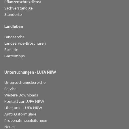
Pflanzenschutzdienst
Sachverständige
Standorte
Landleben
Landservice
Landservice-Broschüren
Rezepte
Gartentipps
Untersuchungen - LUFA NRW
Untersuchungsbereiche
Service
Weitere Downloads
Kontakt zur LUFA NRW
Über uns - LUFA NRW
Auftragsformulare
Probenahmeanleitungen
Neues