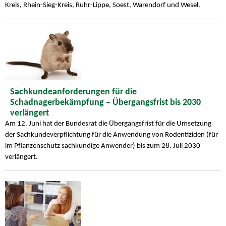
Kreis, Rhein-Sieg-Kreis, Ruhr-Lippe, Soest, Warendorf und Wesel.
Sachkundeanforderungen für die
Schadnagerbekämpfung – Übergangsfrist bis 2030
verlängert
Am 12. Juni hat der Bundesrat die Übergangsfrist für die Umsetzung
der Sachkundeverpflichtung für die Anwendung von Rodentiziden (für
im Pflanzenschutz sachkundige Anwender) bis zum 28. Juli 2030
verlängert.