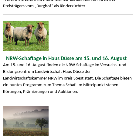
Preisträgers vom „Burghof“ als Rinderzüchter.
NRW-Schaftage in Haus Düsse am 15. und 16. August
Am 15. und 16. August finden die NRW-Schaftage im Versuchs- und
Bildungszentrum Landwirtschaft Haus Düsse der
Landwirtschaftskammer NRW im Kreis Soest statt. Die Schaftage bieten
ein buntes Programm zum Thema Schaf. Im Mittelpunkt stehen
Körungen, Prämierungen und Auktionen.